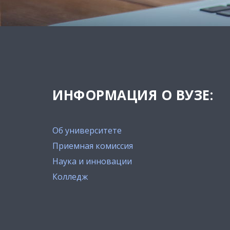
ИНФОРМАЦИЯ О ВУЗЕ:
Об университете
Приемная комиссия
Наука и инновации
Колледж