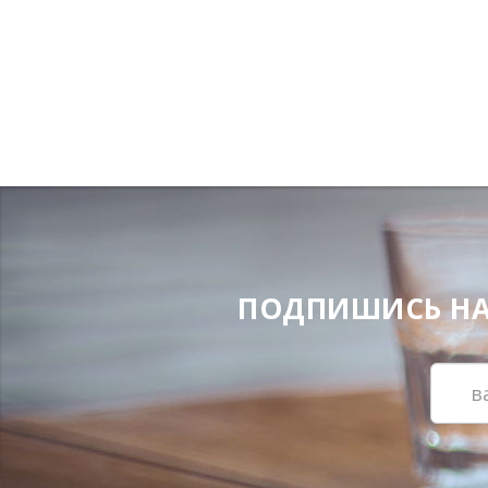
ПОДПИШИСЬ НА Н