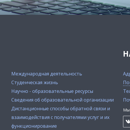
Н
Международная деятельность
Ад
Студенческая жизнь
По
Научно - образовательные ресурсы
Тел
Сведения об образовательной организации
По
Дистанционные способы обратной связи и
Мы 
взаимодействия с получателями услуг и их
функционирование