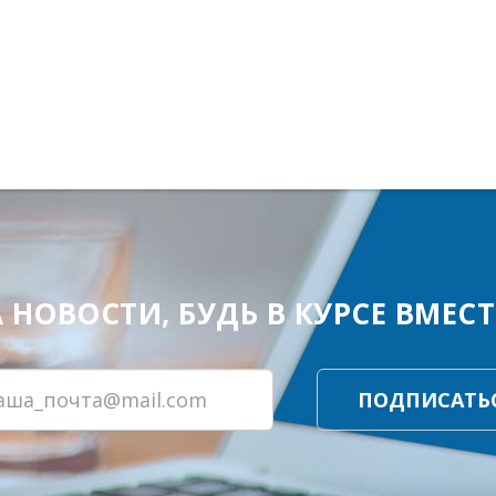
ОВОСТИ, БУДЬ В КУРСЕ ВМЕСТЕ
ПОДПИСАТЬ