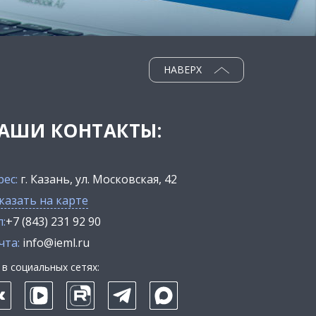
НАВЕРХ
АШИ КОНТАКТЫ:
рес:
г. Казань, ул. Московская, 42
казать на карте
:
+7 (843) 231 92 90
чта:
info@ieml.ru
в социальных сетях: