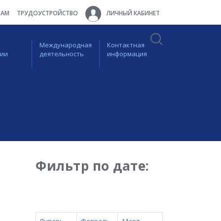
ТАМ
ТРУДОУСТРОЙСТВО
ЛИЧНЫЙ КАБИНЕТ
Международная
Контактная
ции
деятельность
информация
Фильтр по дате: