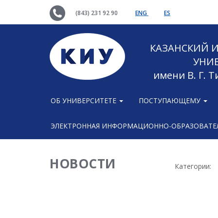
(843) 231 92 90
ENG
ES
КАЗАНСКИЙ
УНИ
имени В. Г. 
ОБ УНИВЕРСИТЕТЕ
ПОСТУПАЮЩЕМУ
ЭЛЕКТРОННАЯ ИНФОРМАЦИОННО-ОБРАЗОВАТЕЛ
НОВОСТИ
Категории: