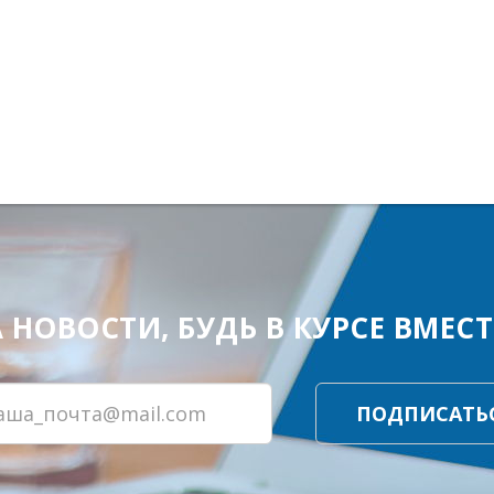
ОВОСТИ, БУДЬ В КУРСЕ ВМЕСТЕ
ПОДПИСАТЬ