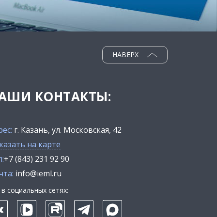
НАВЕРХ
АШИ КОНТАКТЫ:
рес:
г. Казань, ул. Московская, 42
казать на карте
:
+7 (843) 231 92 90
чта:
info@ieml.ru
в социальных сетях: