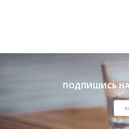
ПОДПИШИСЬ НА Н