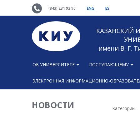
(843) 231 92 90
ENG
ES
КАЗАНСКИЙ
УНИ
имени В. Г. 
ОБ УНИВЕРСИТЕТЕ
ПОСТУПАЮЩЕМУ
ЭЛЕКТРОННАЯ ИНФОРМАЦИОННО-ОБРАЗОВАТЕЛ
НОВОСТИ
Категории: