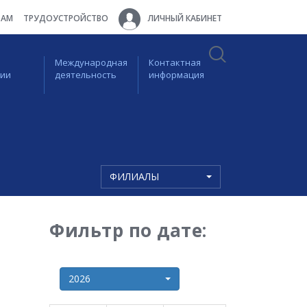
ТАМ
ТРУДОУСТРОЙСТВО
ЛИЧНЫЙ КАБИНЕТ
Международная
Контактная
ции
деятельность
информация
ФИЛИАЛЫ
Фильтр по дате:
2026