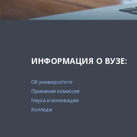
ИНФОРМАЦИЯ О ВУЗЕ:
Об университете
Приемная комиссия
Наука и инновации
Колледж