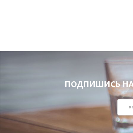
ПОДПИШИСЬ НА Н