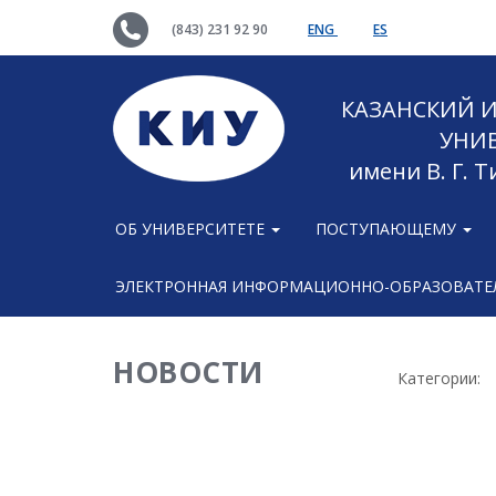
(843) 231 92 90
ENG
ES
КАЗАНСКИЙ
УНИ
имени В. Г. 
ОБ УНИВЕРСИТЕТЕ
ПОСТУПАЮЩЕМУ
ЭЛЕКТРОННАЯ ИНФОРМАЦИОННО-ОБРАЗОВАТЕЛ
НОВОСТИ
Категории: