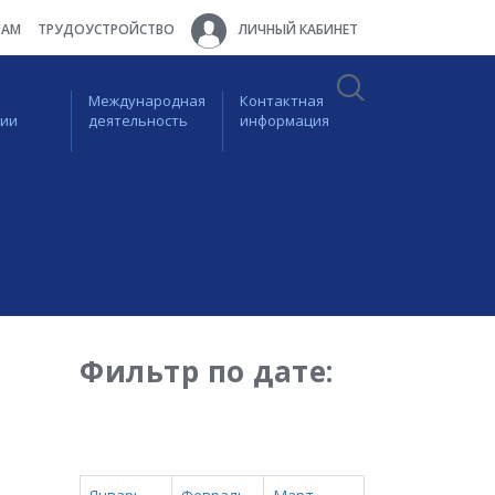
ТАМ
ТРУДОУСТРОЙСТВО
ЛИЧНЫЙ КАБИНЕТ
Международная
Контактная
ции
деятельность
информация
Фильтр по дате: