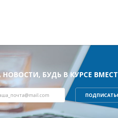
ОВОСТИ, БУДЬ В КУРСЕ ВМЕСТЕ
ПОДПИСАТЬ