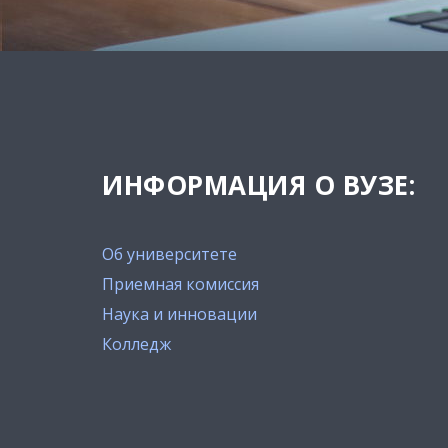
ИНФОРМАЦИЯ О ВУЗЕ:
Об университете
Приемная комиссия
Наука и инновации
Колледж