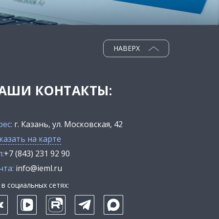
НАВЕРХ
АШИ КОНТАКТЫ:
рес:
г. Казань, ул. Московская, 42
казать на карте
:
+7 (843) 231 92 90
чта:
info@ieml.ru
в социальных сетях: