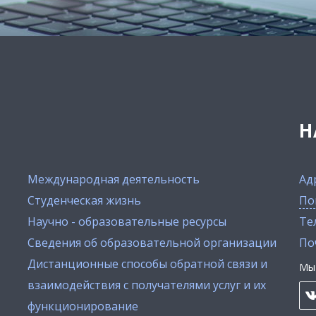
Н
Международная деятельность
Ад
Студенческая жизнь
По
Научно - образовательные ресурсы
Тел
Сведения об образовательной организации
По
Дистанционные способы обратной связи и
Мы 
взаимодействия с получателями услуг и их
функционирование