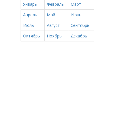
Январь
Февраль
Март
Апрель
Май
Июнь
Июль
Август
Сентябрь
Октябрь
Ноябрь
Декабрь