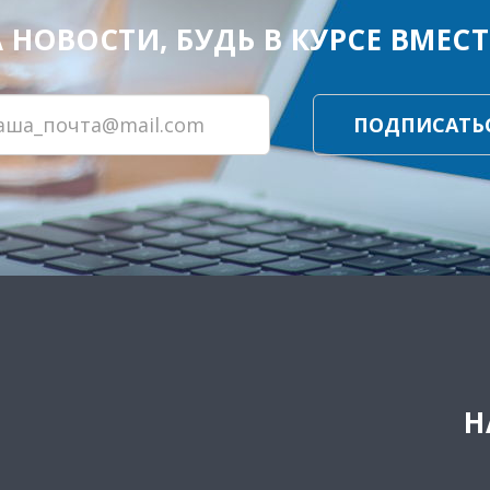
ОВОСТИ, БУДЬ В КУРСЕ ВМЕСТЕ
ПОДПИСАТЬ
Н