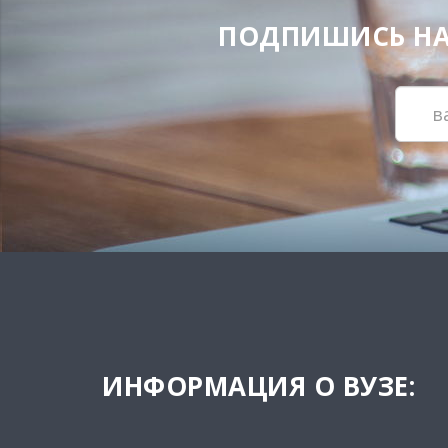
ПОДПИШИСЬ НА Н
ИНФОРМАЦИЯ О ВУЗЕ: