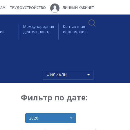
ТАМ
ТРУДОУСТРОЙСТВО
ЛИЧНЫЙ КАБИНЕТ
Международная
Контактная
ции
деятельность
информация
ФИЛИАЛЫ
Фильтр по дате:
2026