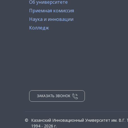
Об университете
Приемная комиссия
Наука и инновации
Колледж
ЗАКАЗАТЬ ЗВОНОК
©
Казанский Инновационный Университет им. В.Г.
1994 - 2026 г.