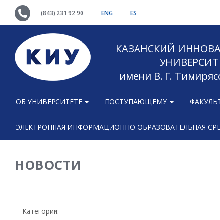
(843) 231 92 90
ENG
ES
КАЗАНСКИЙ ИННОВ
УНИВЕРСИТ
имени В. Г. Тимиряс
ОБ УНИВЕРСИТЕТЕ
ПОСТУПАЮЩЕМУ
ФАКУЛЬ
ЭЛЕКТРОННАЯ ИНФОРМАЦИОННО-ОБРАЗОВАТЕЛЬНАЯ СР
НОВОСТИ
Категории: