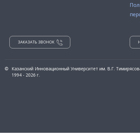
Пол
пер
ЗАКАЗАТЬ ЗВОНОК
©
Казанский Инновационный Университет им. В.Г. Тимирясов
1994 - 2026 г.