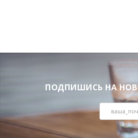
ПОДПИШИСЬ НА НОВОС