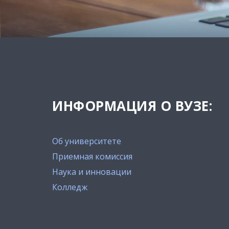
ИНФОРМАЦИЯ О ВУЗЕ:
Об университете
Приемная комиссия
Наука и инновации
Колледж