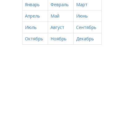
Январь
Февраль
Март
Апрель
Май
Июнь
Июль
Август
Сентябрь
Октябрь
Ноябрь
Декабрь