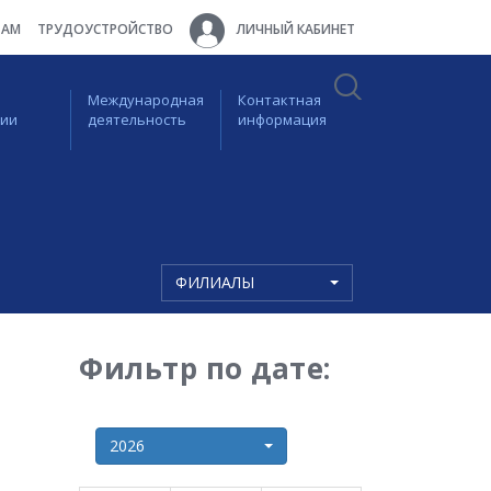
ТАМ
ТРУДОУСТРОЙСТВО
ЛИЧНЫЙ КАБИНЕТ
Международная
Контактная
ции
деятельность
информация
ФИЛИАЛЫ
Фильтр по дате:
2026