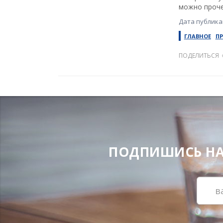
можно проче
Дата публикац
ГЛАВНОЕ
П
ПОДЕЛИТЬСЯ
ПОДПИШИСЬ НА Н