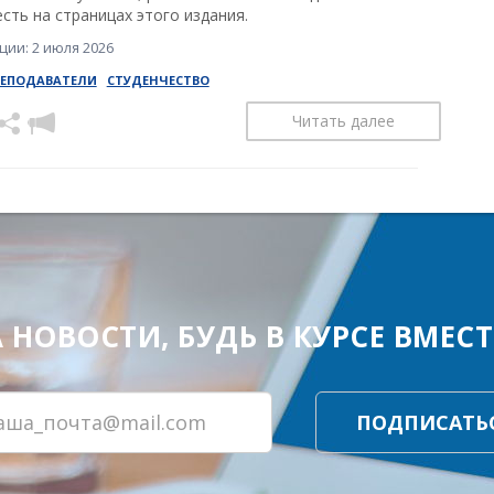
сть на страницах этого издания.
ии: 2 июля 2026
РЕПОДАВАТЕЛИ
СТУДЕНЧЕСТВО
Читать далее
ОВОСТИ, БУДЬ В КУРСЕ ВМЕСТЕ
ПОДПИСАТЬ