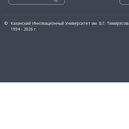
©
Казанский Инновационный Университет им. В.Г. Тимирясов
1994 - 2026 г.