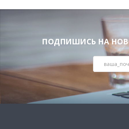
ПОДПИШИСЬ НА НОВОС