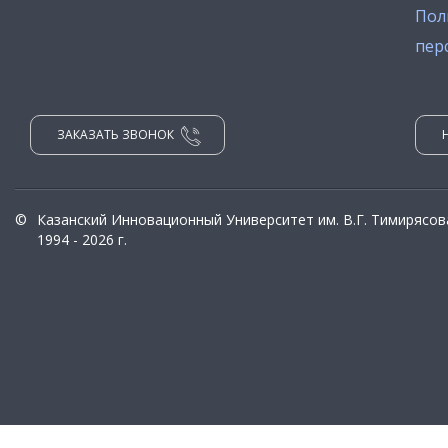
Пол
пер
ЗАКАЗАТЬ ЗВОНОК
©
Казанский Инновационный Университет им. В.Г. Тимирясов
1994 - 2026 г.