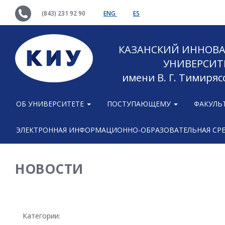
(843) 231 92 90
ENG
ES
КАЗАНСКИЙ ИННОВ
УНИВЕРСИТ
имени В. Г. Тимиряс
ОБ УНИВЕРСИТЕТЕ
ПОСТУПАЮЩЕМУ
ФАКУЛЬ
ЭЛЕКТРОННАЯ ИНФОРМАЦИОННО-ОБРАЗОВАТЕЛЬНАЯ СР
НОВОСТИ
Категории: