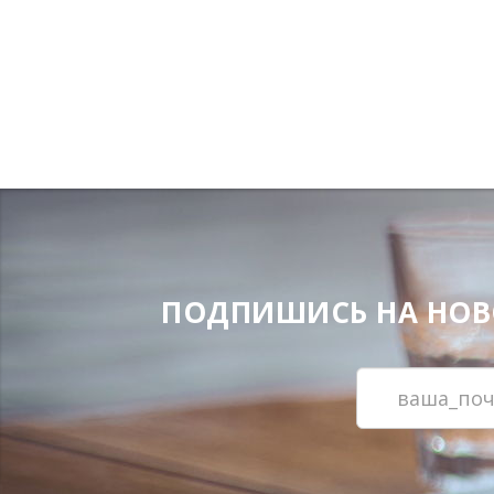
ПОДПИШИСЬ НА НОВОС