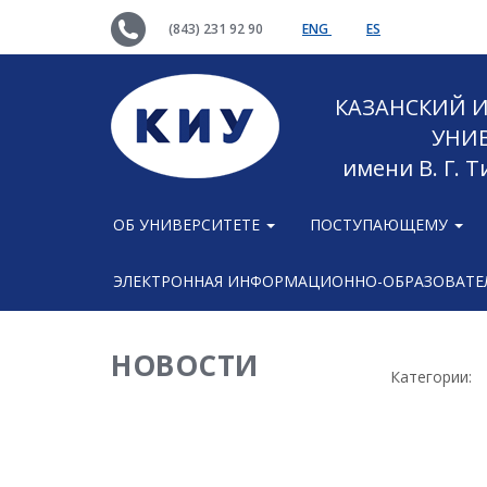
(843) 231 92 90
ENG
ES
КАЗАНСКИЙ
УНИ
имени В. Г. 
ОБ УНИВЕРСИТЕТЕ
ПОСТУПАЮЩЕМУ
ЭЛЕКТРОННАЯ ИНФОРМАЦИОННО-ОБРАЗОВАТЕЛ
НОВОСТИ
Категории: