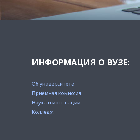
ИНФОРМАЦИЯ О ВУЗЕ:
Об университете
Приемная комиссия
Наука и инновации
Колледж