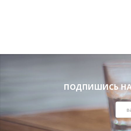
ПОДПИШИСЬ НА Н