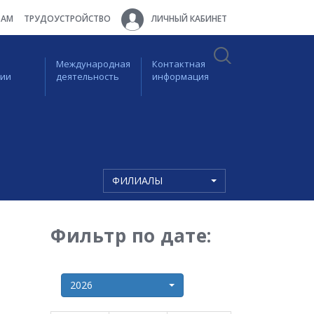
ТАМ
ТРУДОУСТРОЙСТВО
ЛИЧНЫЙ КАБИНЕТ
Международная
Контактная
ции
деятельность
информация
ФИЛИАЛЫ
Фильтр по дате:
2026