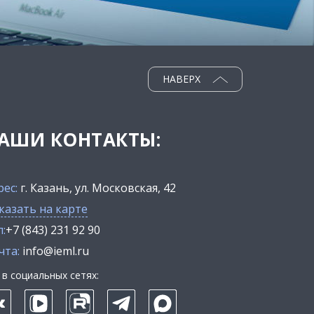
НАВЕРХ
АШИ КОНТАКТЫ:
рес:
г. Казань, ул. Московская, 42
казать на карте
:
+7 (843) 231 92 90
чта:
info@ieml.ru
в социальных сетях: