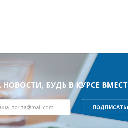
ОВОСТИ, БУДЬ В КУРСЕ ВМЕСТЕ
ПОДПИСАТЬ