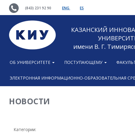
(843) 231 92 90
ENG
ES
КАЗАНСКИЙ ИННОВ
УНИВЕРСИТ
имени В. Г. Тимиряс
ОБ УНИВЕРСИТЕТЕ
ПОСТУПАЮЩЕМУ
ФАКУЛЬ
ЭЛЕКТРОННАЯ ИНФОРМАЦИОННО-ОБРАЗОВАТЕЛЬНАЯ СР
НОВОСТИ
Категории: