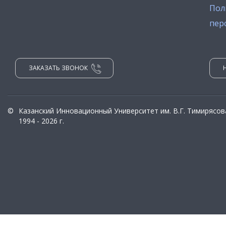
Пол
пер
ЗАКАЗАТЬ ЗВОНОК
©
Казанский Инновационный Университет им. В.Г. Тимирясов
1994 - 2026 г.