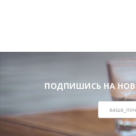
ПОДПИШИСЬ НА НОВОС