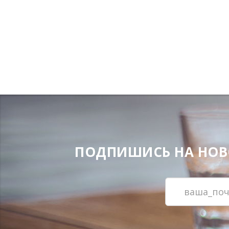
ПОДПИШИСЬ НА НОВОС