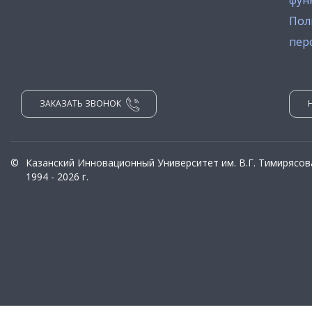
фун
Пол
пер
ЗАКАЗАТЬ ЗВОНОК
©
Казанский Инновационный Университет им. В.Г. Тимирясов
1994 - 2026 г.