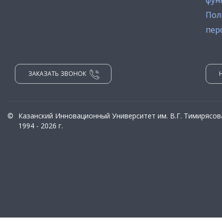
фун
Пол
пер
ЗАКАЗАТЬ ЗВОНОК
©
Казанский Инновационный Университет им. В.Г. Тимирясов
1994 - 2026 г.