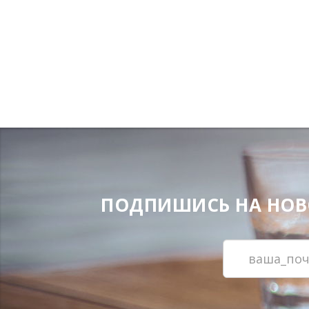
ПОДПИШИСЬ НА НОВОС