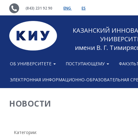
(843) 231 92 90
ENG
ES
КАЗАНСКИЙ ИННОВ
УНИВЕРСИТ
имени В. Г. Тимиряс
ОБ УНИВЕРСИТЕТЕ
ПОСТУПАЮЩЕМУ
ФАКУЛЬ
ЭЛЕКТРОННАЯ ИНФОРМАЦИОННО-ОБРАЗОВАТЕЛЬНАЯ СР
НОВОСТИ
Категории: