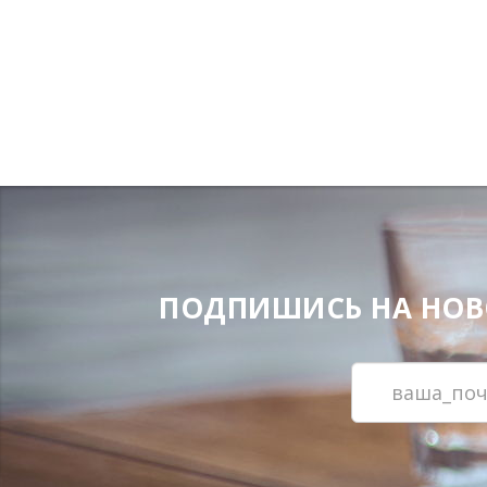
ПОДПИШИСЬ НА НОВОС