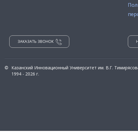
Пол
пер
ЗАКАЗАТЬ ЗВОНОК
©
Казанский Инновационный Университет им. В.Г. Тимирясов
1994 - 2026 г.