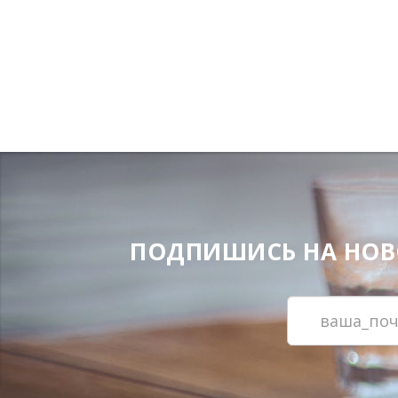
ПОДПИШИСЬ НА НОВОС