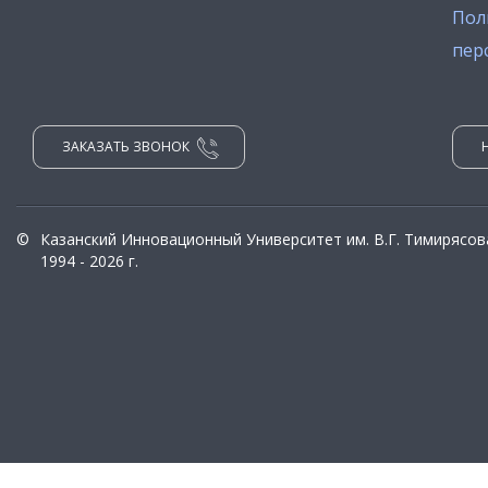
Пол
пер
ЗАКАЗАТЬ ЗВОНОК
©
Казанский Инновационный Университет им. В.Г. Тимирясов
1994 - 2026 г.