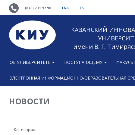
(843) 231 92 90
ENG
ES
КАЗАНСКИЙ ИННОВ
УНИВЕРСИТ
имени В. Г. Тимиряс
ОБ УНИВЕРСИТЕТЕ
ПОСТУПАЮЩЕМУ
ФАКУЛЬ
ЭЛЕКТРОННАЯ ИНФОРМАЦИОННО-ОБРАЗОВАТЕЛЬНАЯ СР
НОВОСТИ
Категории: