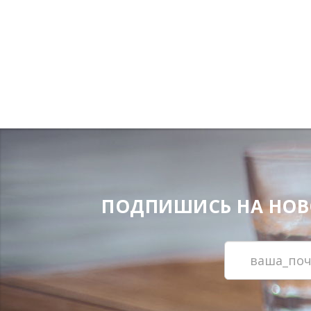
ПОДПИШИСЬ НА НОВОС