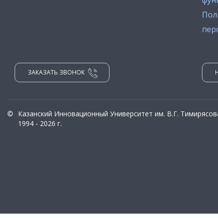
фун
Пол
пер
ЗАКАЗАТЬ ЗВОНОК
©
Казанский Инновационный Университет им. В.Г. Тимирясов
1994 - 2026 г.