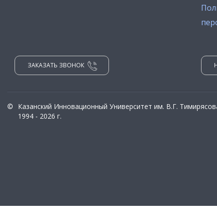
Пол
пер
ЗАКАЗАТЬ ЗВОНОК
©
Казанский Инновационный Университет им. В.Г. Тимирясов
1994 - 2026 г.