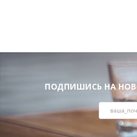
ПОДПИШИСЬ НА НОВОС