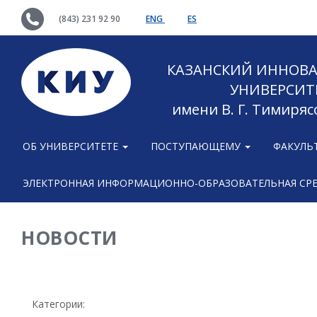
(843) 231 92 90
ENG
ES
КАЗАНСКИЙ ИННОВ
УНИВЕРСИТ
имени В. Г. Тимиряс
ОБ УНИВЕРСИТЕТЕ
ПОСТУПАЮЩЕМУ
ФАКУЛЬ
ЭЛЕКТРОННАЯ ИНФОРМАЦИОННО-ОБРАЗОВАТЕЛЬНАЯ СР
НОВОСТИ
Категории: