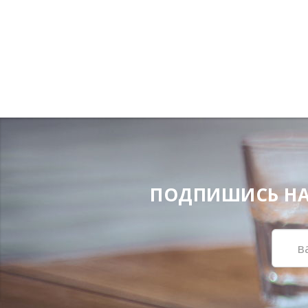
ПОДПИШИСЬ НА Н