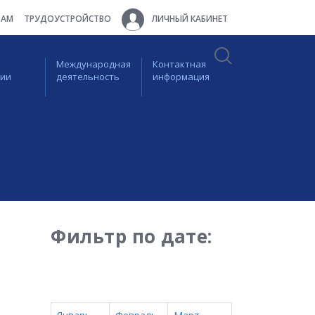
ТАМ
ТРУДОУСТРОЙСТВО
ЛИЧНЫЙ КАБИНЕТ
Международная
Контактная
ции
деятельность
информация
Фильтр по дате: