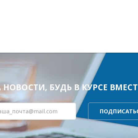
ОВОСТИ, БУДЬ В КУРСЕ ВМЕСТЕ
ПОДПИСАТЬ