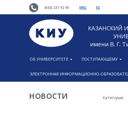
(843) 231 92 90
ENG
ES
КАЗАНСКИЙ
УНИ
имени В. Г. 
ОБ УНИВЕРСИТЕТЕ
ПОСТУПАЮЩЕМУ
ЭЛЕКТРОННАЯ ИНФОРМАЦИОННО-ОБРАЗОВАТЕЛ
НОВОСТИ
Категории: