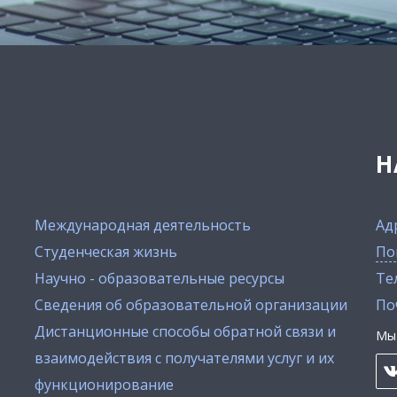
Н
Международная деятельность
Ад
Студенческая жизнь
По
Научно - образовательные ресурсы
Тел
Сведения об образовательной организации
По
Дистанционные способы обратной связи и
Мы 
взаимодействия с получателями услуг и их
функционирование