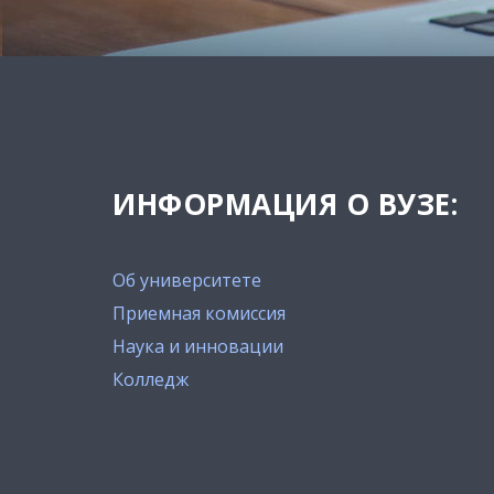
ИНФОРМАЦИЯ О ВУЗЕ:
Об университете
Приемная комиссия
Наука и инновации
Колледж