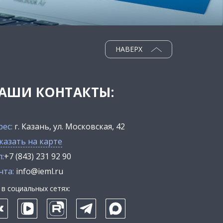
НАВЕРХ
АШИ КОНТАКТЫ:
рес:
г. Казань, ул. Московская, 42
казать на карте
:
+7 (843) 231 92 90
чта:
info@ieml.ru
в социальных сетях: