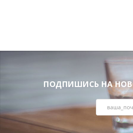
ПОДПИШИСЬ НА НОВОС