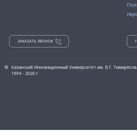
Пол
пер
ЗАКАЗАТЬ ЗВОНОК
©
Казанский Инновационный Университет им. В.Г. Тимирясов
1994 - 2026 г.