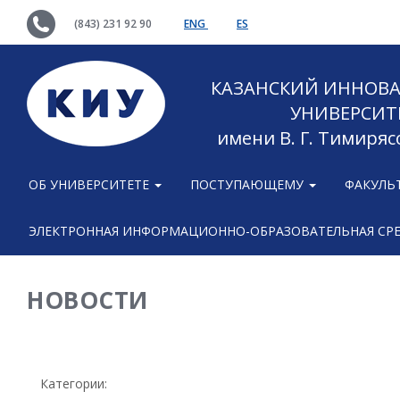
(843) 231 92 90
ENG
ES
КАЗАНСКИЙ ИННОВ
УНИВЕРСИТ
имени В. Г. Тимиряс
ОБ УНИВЕРСИТЕТЕ
ПОСТУПАЮЩЕМУ
ФАКУЛЬ
ЭЛЕКТРОННАЯ ИНФОРМАЦИОННО-ОБРАЗОВАТЕЛЬНАЯ СР
НОВОСТИ
Категории: