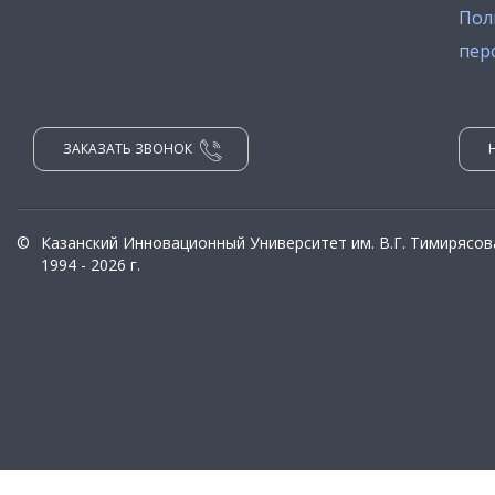
Пол
пер
ЗАКАЗАТЬ ЗВОНОК
©
Казанский Инновационный Университет им. В.Г. Тимирясов
1994 - 2026 г.