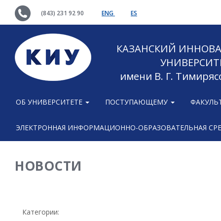
(843) 231 92 90
ENG
ES
КАЗАНСКИЙ ИННОВ
УНИВЕРСИТ
имени В. Г. Тимиряс
ОБ УНИВЕРСИТЕТЕ
ПОСТУПАЮЩЕМУ
ФАКУЛЬ
ЭЛЕКТРОННАЯ ИНФОРМАЦИОННО-ОБРАЗОВАТЕЛЬНАЯ СР
НОВОСТИ
Категории: