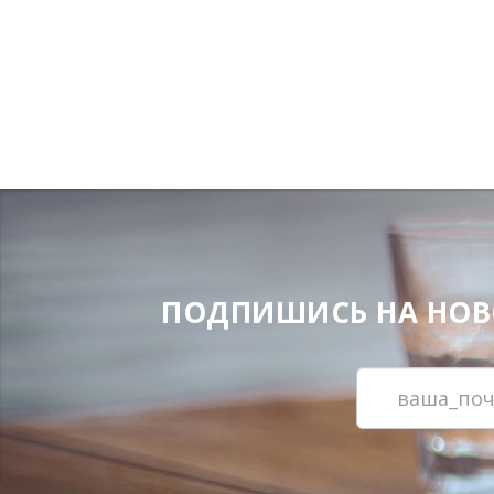
ПОДПИШИСЬ НА НОВОС