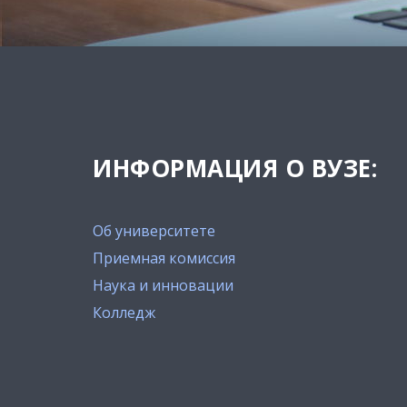
ИНФОРМАЦИЯ О ВУЗЕ:
Об университете
Приемная комиссия
Наука и инновации
Колледж