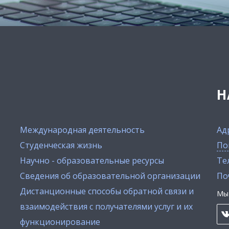
Н
Международная деятельность
Ад
Студенческая жизнь
По
Научно - образовательные ресурсы
Тел
Сведения об образовательной организации
По
Дистанционные способы обратной связи и
Мы 
взаимодействия с получателями услуг и их
функционирование