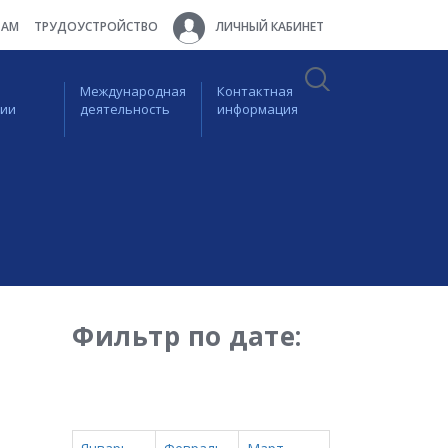
ТАМ
ТРУДОУСТРОЙСТВО
ЛИЧНЫЙ КАБИНЕТ
Международная
Контактная
ции
деятельность
информация
Фильтр по дате: