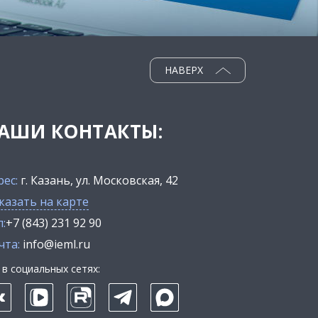
НАВЕРХ
АШИ КОНТАКТЫ:
рес:
г. Казань, ул. Московская, 42
казать на карте
:
+7 (843) 231 92 90
чта:
info@ieml.ru
в социальных сетях: