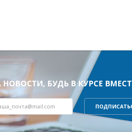
ОВОСТИ, БУДЬ В КУРСЕ ВМЕСТЕ
ПОДПИСАТЬ