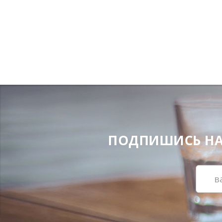
ПОДПИШИСЬ НА Н