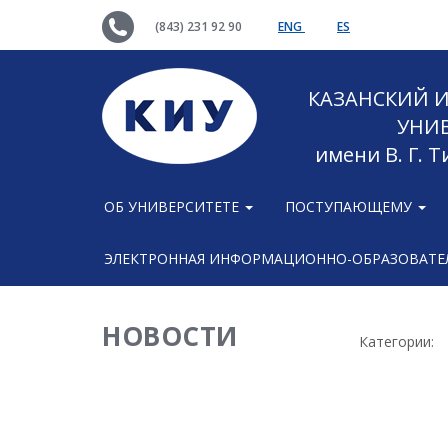
(843) 231 92 90
ENG
ES
КАЗАНСКИЙ
УНИ
имени В. Г. 
ОБ УНИВЕРСИТЕТЕ
ПОСТУПАЮЩЕМУ
ЭЛЕКТРОННАЯ ИНФОРМАЦИОННО-ОБРАЗОВАТЕЛ
НОВОСТИ
Категории: