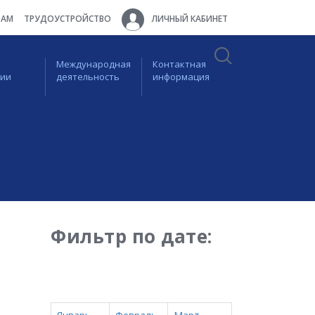
ТАМ
ТРУДОУСТРОЙСТВО
ЛИЧНЫЙ КАБИНЕТ
Международная
Контактная
ции
деятельность
информация
Фильтр по дате: