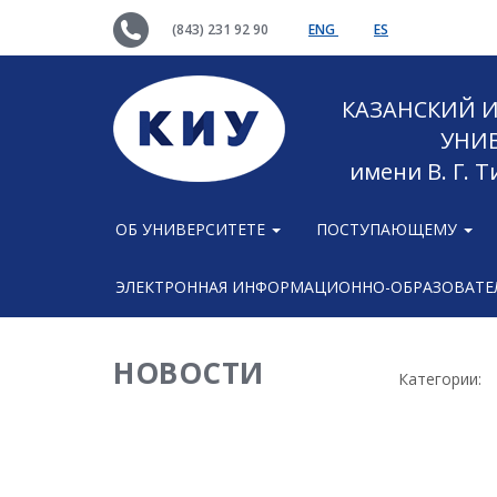
(843) 231 92 90
ENG
ES
КАЗАНСКИЙ
УНИ
имени В. Г. 
ОБ УНИВЕРСИТЕТЕ
ПОСТУПАЮЩЕМУ
ЭЛЕКТРОННАЯ ИНФОРМАЦИОННО-ОБРАЗОВАТЕЛ
НОВОСТИ
Категории: