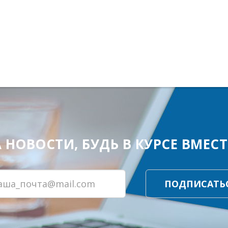
ОВОСТИ, БУДЬ В КУРСЕ ВМЕСТЕ
ПОДПИСАТЬ