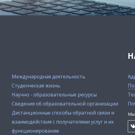
Н
Международная деятельность
Ад
Студенческая жизнь
По
Научно - образовательные ресурсы
Тел
Сведения об образовательной организации
По
Дистанционные способы обратной связи и
Мы 
взаимодействия с получателями услуг и их
функционирование