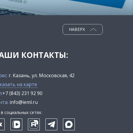
НАВЕРХ
АШИ КОНТАКТЫ:
рес:
г. Казань, ул. Московская, 42
казать на карте
:
+7 (843) 231 92 90
чта:
info@ieml.ru
в социальных сетях: