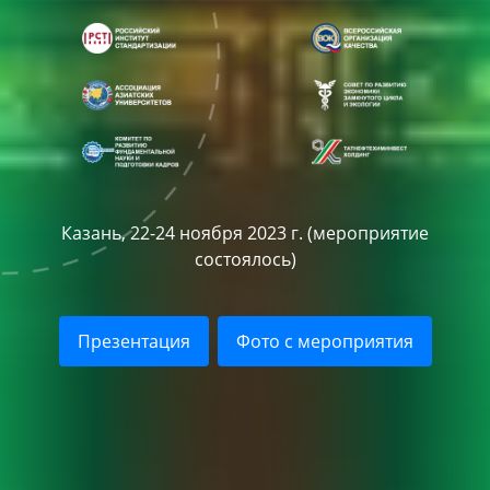
Казань, 22-24 ноября 2023 г. (мероприятие
состоялось)
Презентация
Фото с мероприятия