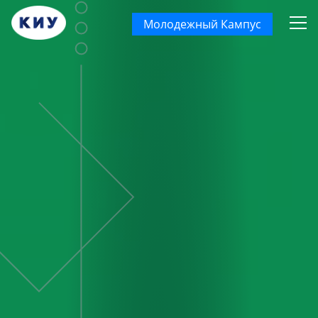
Молодежный Кампус