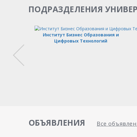
ПОДРАЗДЕЛЕНИЯ УНИВЕ
ный офис
атив
Институт Бизнес Образования и
Цифровых Технологий
ваций и
ания
ОБЪЯВЛЕНИЯ
Все объявлен