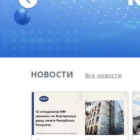
НОВОСТИ
Все новости