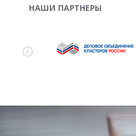
НАШИ ПАРТНЕРЫ