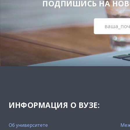
ПОДПИШИСЬ НА НОВОС
ИНФОРМАЦИЯ О ВУЗЕ:
Об университете
Меж