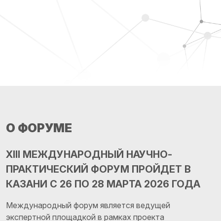
О ФОРУМЕ
XIII МЕЖДУНАРОДНЫЙ НАУЧНО-
ПРАКТИЧЕСКИЙ ФОРУМ ПРОЙДЕТ В
КАЗАНИ C 26 ПО 28 МАРТА 2026 ГОДА
Международный форум является ведущей
экспертной площадкой в рамках проекта