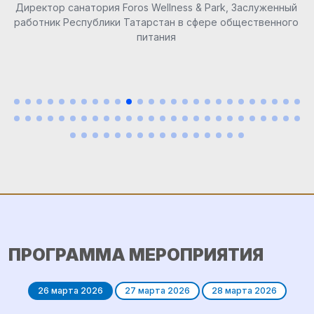
ПРОГРАММА МЕРОПРИЯТИЯ
26 марта 2026
27 марта 2026
28 марта 2026