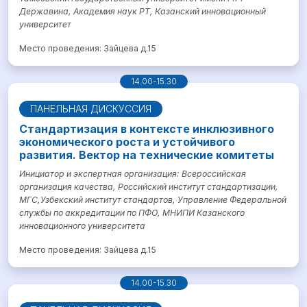
Державина, Академия наук РТ, Казанский инновационный
университет
Место проведения: Зайцева д.15
14.00-15.30
ПАНЕЛЬНАЯ ДИСКУССИЯ
Стандартизация в контексте инклюзивного
экономического роста и устойчивого
развития. Вектор на технические комитеты
Инициатор и экспертная организация: Всероссийская
организация качества, Российский институт стандартизации,
МГС,Узбекский институт стандартов, Управление Федеральной
службы по аккредитации по ПФО, МНИПИ Казанского
инновационного университета
Место проведения: Зайцева д.15
14.00-15.30