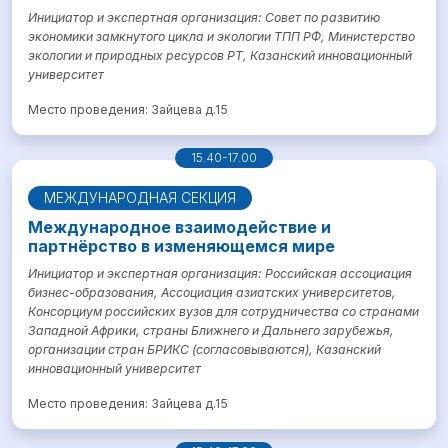
Инициатор и экспертная организация: Совет по развитию
экономики замкнутого цикла и экологии ТПП РФ, Министерство
экологии и природных ресурсов РТ, Казанский инновационный
университет
Место проведения: Зайцева д.15
15.40-17.00
МЕЖДУНАРОДНАЯ СЕКЦИЯ
Международное взаимодействие и
партнёрство в изменяющемся мире
Инициатор и экспертная организация: Российская ассоциация
бизнес-образования, Ассоциация азиатских университетов,
Консорциум российских вузов для сотрудничества со странами
Западной Африки, страны Ближнего и Дальнего зарубежья,
организации стран БРИКС (согласовываются), Казанский
инновационный университет
Место проведения: Зайцева д.15