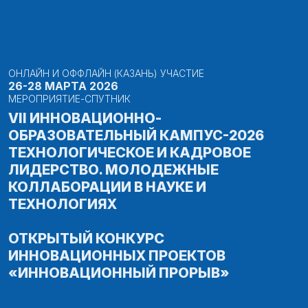
ОНЛАЙН И ОФФЛАЙН (КАЗАНЬ) УЧАСТИЕ
26-28 МАРТА 2026
МЕРОПРИЯТИЕ-СПУТНИК
VII ИННОВАЦИОННО-
ОБРАЗОВАТЕЛЬНЫЙ КАМПУС-2026
ТЕХНОЛОГИЧЕСКОЕ И КАДРОВОЕ
ЛИДЕРСТВО. МОЛОДЕЖНЫЕ
КОЛЛАБОРАЦИИ В НАУКЕ И
ТЕХНОЛОГИЯХ
ОТКРЫТЫЙ КОНКУРС
ИННОВАЦИОННЫХ ПРОЕКТОВ
«ИННОВАЦИОННЫЙ ПРОРЫВ»