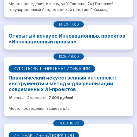
Место проведения: Казань, ул.Х.Такташа, 74 (Татарский
государственный Академический театр им. Г.Камала)
14.00-17.00
Открытый конкурс Инновационных проектов
«Инновационный прорыв»
13.30-18.00
КУРС ПОВЫШЕНИЯ КВАЛИФИКАЦИИ
Практический искусственный интеллект:
инструменты и методы для реализации
современных AI-проектов
16 часов. Стоимость:
7 000 рублей
Место проведения: Зайцева д.15
14.00-18.00
ИНТЕРАКТИВНЫЙ ВОРКШОП