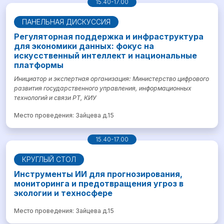
15.40-17.00
ПАНЕЛЬНАЯ ДИСКУССИЯ
Регуляторная поддержка и инфраструктура
для экономики данных: фокус на
искусственный интеллект и национальные
платформы
Инициатор и экспертная организация: Министерство цифрового
развития государственного управления, информационных
технологий и связи РТ, КИУ
Место проведения: Зайцева д.15
15.40-17.00
КРУГЛЫЙ СТОЛ
Инструменты ИИ для прогнозирования,
мониторинга и предотвращения угроз в
экологии и техносфере
Место проведения: Зайцева д.15