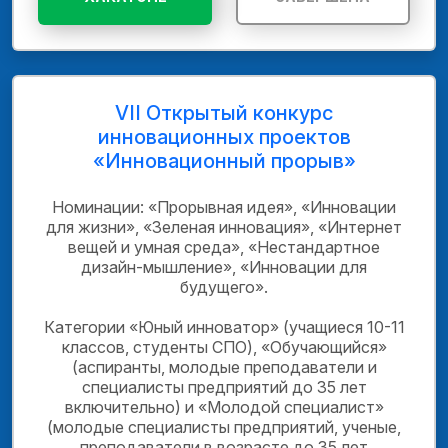
VII Открытый конкурс
инновационных проектов
«Инновационный прорыв»
Номинации: «Прорывная идея», «Инновации
для жизни», «Зеленая инновация», «Интернет
вещей и умная среда», «Нестандартное
дизайн-мышление», «Инновации для
будущего».
Категории «Юный инноватор» (учащиеся 10-11
классов, студенты СПО), «Обучающийся»
(аспиранты, молодые преподаватели и
специалисты предприятий до 35 лет
включительно) и «Молодой специалист»
(молодые специалисты предприятий, ученые,
преподаватели в возрасте до 35 лет