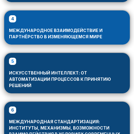
4
МЕЖДУНАРОДНОЕ ВЗАИМОДЕЙСТВИЕ И
ПАРТНЁРСТВО В ИЗМЕНЯЮЩЕМСЯ МИРЕ
5
ИСКУССТВЕННЫЙ ИНТЕЛЛЕКТ: ОТ
АВТОМАТИЗАЦИИ ПРОЦЕССОВ К ПРИНЯТИЮ
РЕШЕНИЙ
6
МЕЖДУНАРОДНАЯ СТАНДАРТИЗАЦИЯ:
ИНСТИТУТЫ, МЕХАНИЗМЫ, ВОЗМОЖНОСТИ