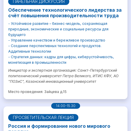
ПАНЕЛЬНАЯ ДИСКУССИЯ
Обеспечение технологического лидерства за
счёт повышения производительности труда
- Устойчивое развитие – бизнес-модель, сохраняющая
природные, экономические и социальные ресурсы для
будущего
- Управление качеством и бережливое производство
- Создание перспективных технологий и продуктов.
Аддитивные технологии
- Стратегия данных: кадры для цифры, киберустойчивость,
монетизация в промышленности
Инициатор и экспертная организация: Санкт-Петербургский
политехнический университет Петра Великого, ИТИС КФУ, АО
"ПОЗиС", Казанский инновационный университет
Место проведения: Зайцева д.15
14.00-15.30
ПРОСВЕТИТЕЛЬСКАЯ ЛЕКЦИЯ
Россия и формирование нового мирового