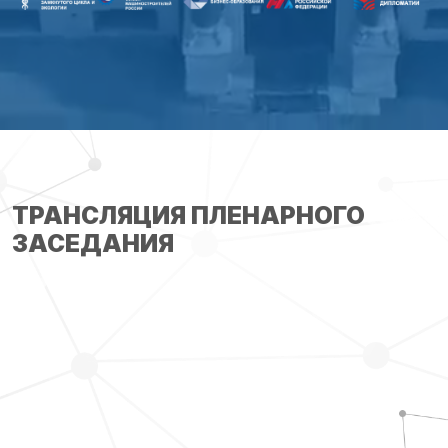
ТРАНСЛЯЦИЯ ПЛЕНАРНОГО
ЗАСЕДАНИЯ