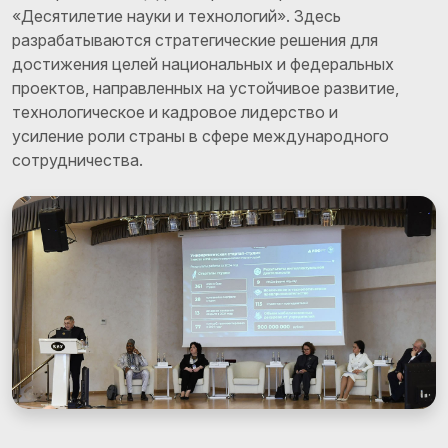
«Десятилетие науки и технологий». Здесь
разрабатываются стратегические решения для
достижения целей национальных и федеральных
проектов, направленных на устойчивое развитие,
технологическое и кадровое лидерство и
усиление роли страны в сфере международного
сотрудничества.