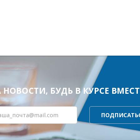
ОВОСТИ, БУДЬ В КУРСЕ ВМЕСТЕ
ПОДПИСАТЬ