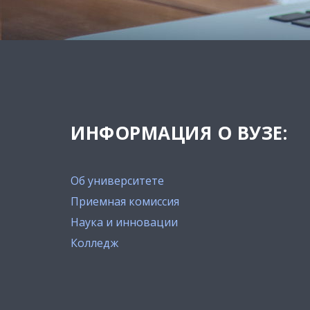
ИНФОРМАЦИЯ О ВУЗЕ:
Об университете
Приемная комиссия
Наука и инновации
Колледж