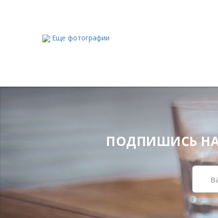
Еще фотографии
ПОДПИШИСЬ НА Н