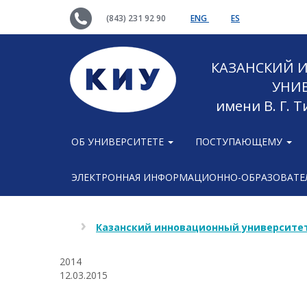
(843) 231 92 90
ENG
ES
КАЗАНСКИЙ
УНИ
имени В. Г. 
ОБ УНИВЕРСИТЕТЕ
ПОСТУПАЮЩЕМУ
ЭЛЕКТРОННАЯ ИНФОРМАЦИОННО-ОБРАЗОВАТЕЛ
Казанский инновационный университет
2014
12.03.2015