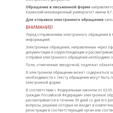
Обращение в письменной форме
направляется
Казанский инновационный университет имени В.Г
Для отправки электронного обращения
запо
ВНИМАНИЕ!
Перед отправлением электронного обращения в 
информацией.
Электронные обращения, направленные через оф
документации и корреспонденции и рассматрива
отправки электронного обращения необходимо 
Поля, отмеченные звездочкой, подлежат обязат
В электронном обращении может содержаться за
необходимости к тексту обращения могут быть 
электронной форме.
В соответствии с Федеральным законом от 02.05
граждан Российской Федерации» электронное обр
рассматривается в течение 30 дней со дня его 
вопросы, решение которых не входит в компетенц
регистрации в соответствующий орган или соот