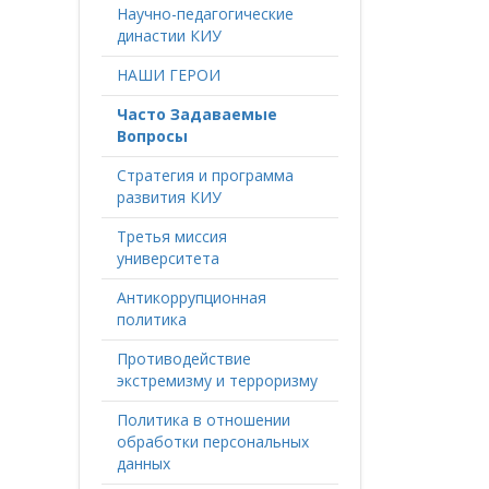
Научно-педагогические
династии КИУ
НАШИ ГЕРОИ
Часто Задаваемые
Вопросы
Стратегия и программа
развития КИУ
Третья миссия
университета
Антикоррупционная
политика
Противодействие
экстремизму и терроризму
Политика в отношении
обработки персональных
данных