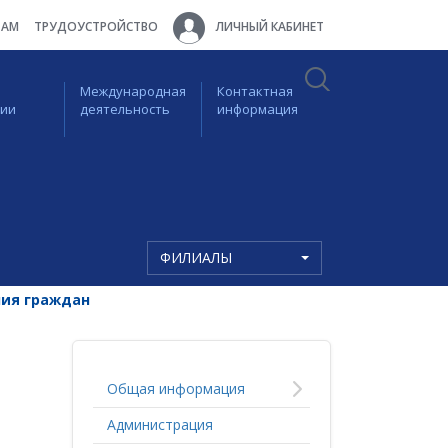
ТАМ
ТРУДОУСТРОЙСТВО
ЛИЧНЫЙ КАБИНЕТ
Международная
Контактная
ции
деятельность
информация
ФИЛИАЛЫ
ия граждан
Общая информация
Администрация