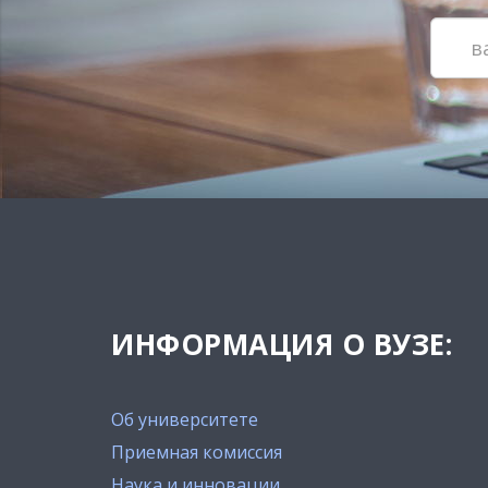
ИНФОРМАЦИЯ О ВУЗЕ:
Об университете
Приемная комиссия
Наука и инновации