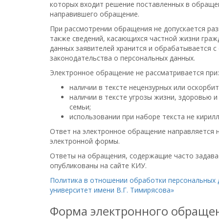
которых входит решение поставленных в обращен
направившего обращение.
При рассмотрении обращения не допускается раз
также сведений, касающихся частной жизни граж
данных заявителей хранится и обрабатывается с
законодательства о персональных данных.
Электронное обращение не рассматривается при:
наличии в тексте нецензурных или оскорби
наличии в тексте угрозы жизни, здоровью и
семьи;
использовании при наборе текста не кирилл
Ответ на электронное обращение направляется н
электронной формы.
Ответы на обращения, содержащие часто задава
опубликованы на сайте КИУ.
Политика в отношении обработки персональных 
университет имени В.Г. Тимирясова»
Форма электронного обраще