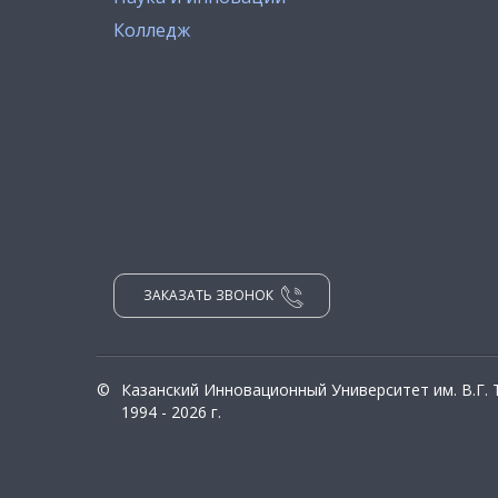
Колледж
ЗАКАЗАТЬ ЗВОНОК
©
Казанский Инновационный Университет им. В.Г.
1994 - 2026 г.