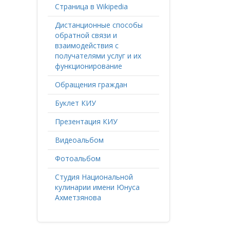
Страница в Wikipedia
Дистанционные способы
обратной связи и
взаимодействия с
получателями услуг и их
функционирование
Обращения граждан
Буклет КИУ
Презентация КИУ
Видеоальбом
Фотоальбом
Студия Национальной
кулинарии имени Юнуса
Ахметзянова