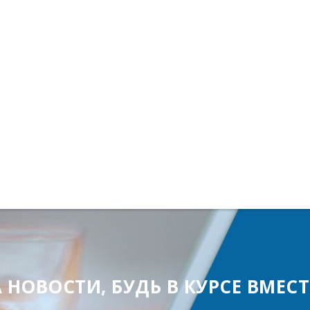
ОВОСТИ, БУДЬ В КУРСЕ ВМЕСТЕ