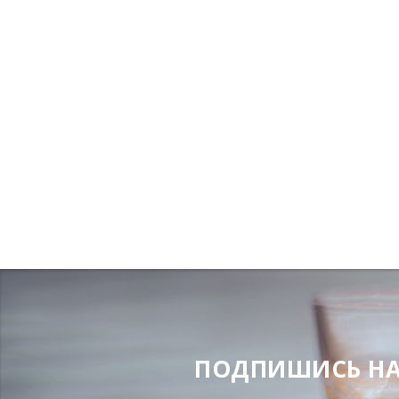
ПОДПИШИСЬ НА Н