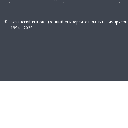
©
Казанский Инновационный Университет им. В.Г. Тимирясов
1994 - 2026 г.