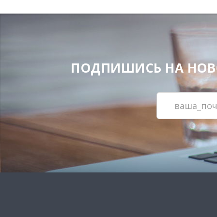
ПОДПИШИСЬ НА НОВОС