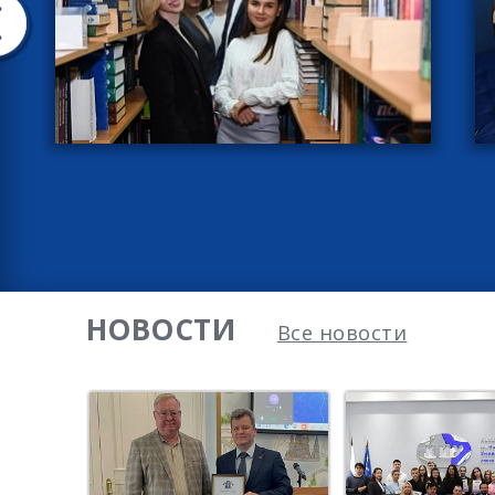
НОВОСТИ
Все новости