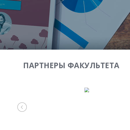
ПАРТНЕРЫ ФАКУЛЬТЕТА