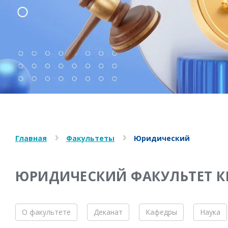
Главная
Факультеты
Юридический
ЮРИДИЧЕСКИЙ ФАКУЛЬТЕТ К
О факультете
Деканат
Кафедры
Наука