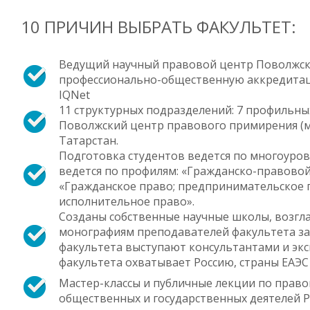
10 ПРИЧИН ВЫБРАТЬ ФАКУЛЬТЕТ:
Ведущий научный правовой центр Поволжско
профессионально-общественную аккредитаци
IQNet
11 структурных подразделений: 7 профильны
Поволжский центр правового примирения (м
Татарстан.
Подготовка студентов ведется по многоуров
ведется по профилям: «Гражданско-правовой
«Гражданское право; предпринимательское п
исполнительное право».
Созданы собственные научные школы, возгл
монографиям преподавателей факультета за
факультета выступают консультантами и эк
факультета охватывает Россию, страны ЕАЭС
Мастер-классы и публичные лекции по право
общественных и государственных деятелей Р