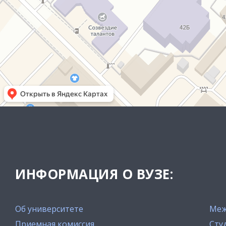
ИНФОРМАЦИЯ О ВУЗЕ:
Об университете
Меж
Приемная комиссия
Сту