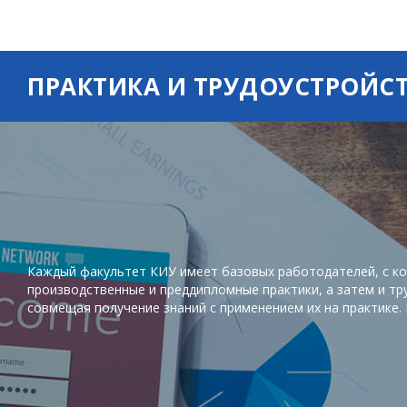
ПРАКТИКА И ТРУДОУСТРОЙС
Каждый факультет КИУ имеет базовых работодателей, с ко
производственные и преддипломные практики, а затем и тр
совмещая получение знаний с применением их на практике.