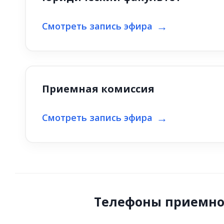
Смотреть запись эфира
Приемная комиссия
Смотреть запись эфира
Телефоны приемно