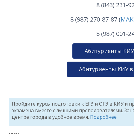
8 (843) 231-9
8 (987) 270-87-87 (
МАК
8 (987) 001-2
Абитуриенты КИУ
Абитуриенты КИУ в
Пройдите курсы подготовки к ЕГЭ и ОГЭ в КИУ и п
экзамена вместе с лучшими преподавателями. Зан
центре города в удобное время.
Подробнее