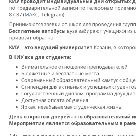
КИУ проводит индивидуальные дни открытых 
по предварительной записи по телефонам приемной ко
87-87 (
МАКС
, Telegram)
Принимаются заявки от школ для проведения групп
Бесплатные автобусы
вуза забирают учащихся из
привозят обратно.
КИУ – это ведущий университет
Казани, в котор
В КИУ все для студента:
Внимательное отношение преподавателей
Бюджетные и бесплатные места
Современный образовательный кампус с обще
Стипендии для активных и успешных студенто
Государственный диплом, программа двух ди
Доступная оплата обучения
Яркая, незабываемая студенческая жизнь.
День открытых дверей - это образовательный 
Мероприятие является образовательным в рамк