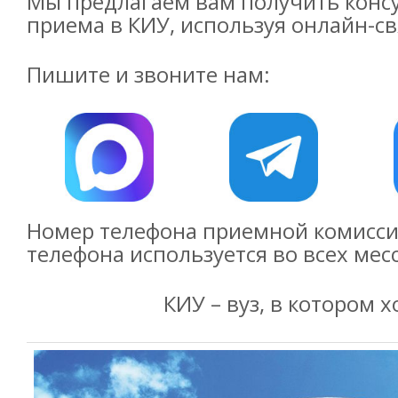
Мы предлагаем вам получить конс
приема в КИУ, используя онлайн-св
Пишите и звоните нам:
Номер телефона приемной комисс
телефона используется во всех мес
КИУ – вуз, в котором 