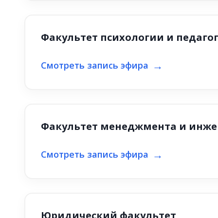
Факультет психологии и педаго
Смотреть запись эфира
Факультет менеджмента и инже
Смотреть запись эфира
Юридический факультет