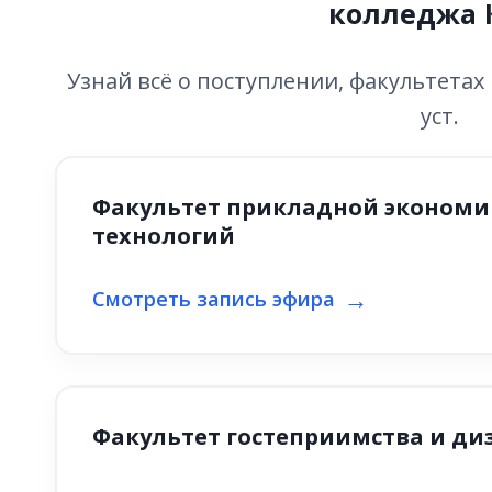
колледжа 
Узнай всё о поступлении, факультета
уст.
Факультет прикладной экономи
технологий
Смотреть запись эфира
Факультет гостеприимства и ди