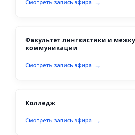
Смотреть запись эфира
Факультет лингвистики и межк
коммуникации
Смотреть запись эфира
Колледж
Смотреть запись эфира