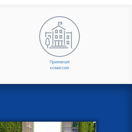
Приемная
комиссия