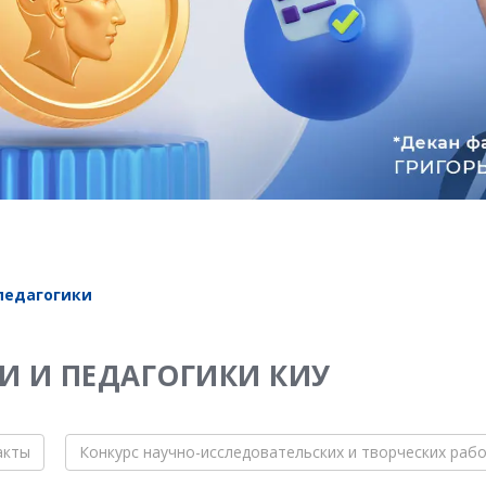
педагогики
И И ПЕДАГОГИКИ КИУ
акты
Конкурс научно-исследовательских и творческих раб