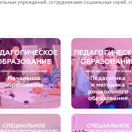
ельных учреждений, сотрудниками социальных служб, 