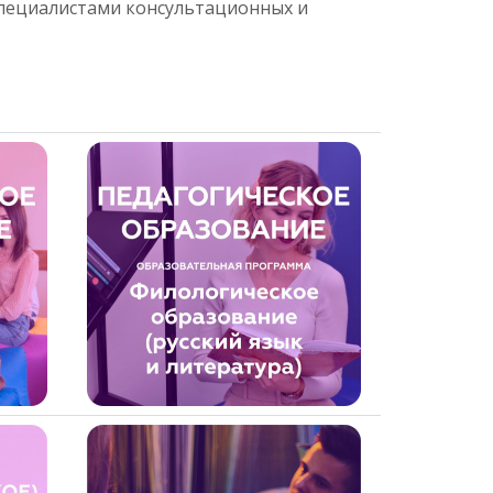
специалистами консультационных и