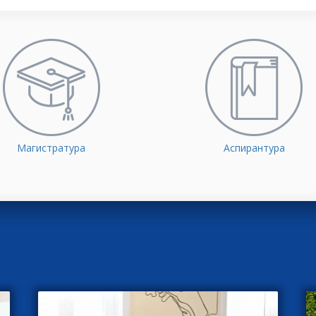
Магистратура
Аспирантура