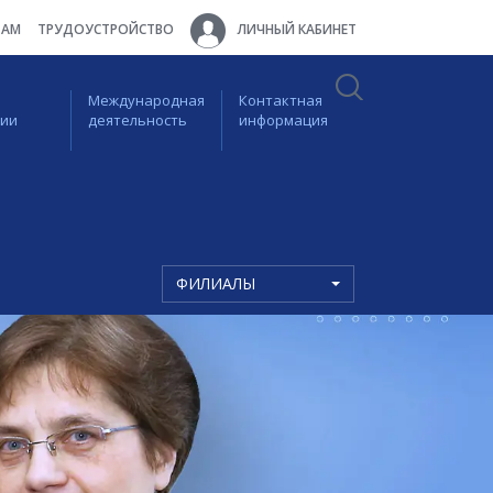
ТАМ
ТРУДОУСТРОЙСТВО
ЛИЧНЫЙ КАБИНЕТ
Международная
Контактная
ции
деятельность
информация
ФИЛИАЛЫ