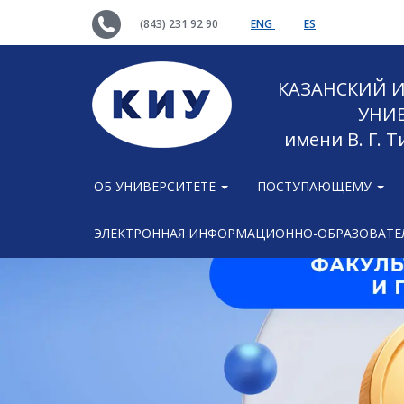
(843) 231 92 90
ENG
ES
КАЗАНСКИЙ
УНИ
имени В. Г. 
ОБ УНИВЕРСИТЕТЕ
ПОСТУПАЮЩЕМУ
ЭЛЕКТРОННАЯ ИНФОРМАЦИОННО-ОБРАЗОВАТЕЛ