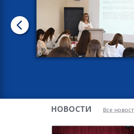
НОВОСТИ
Все новос