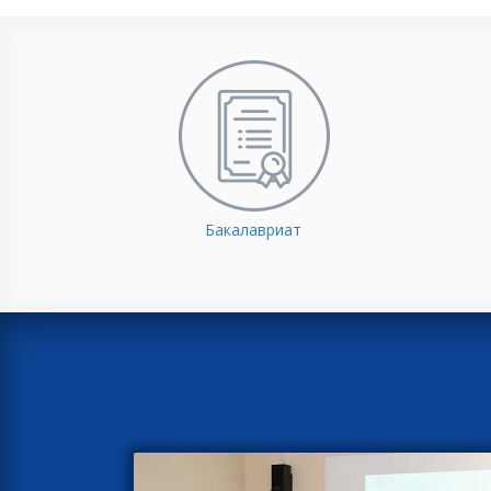
Бакалавриат