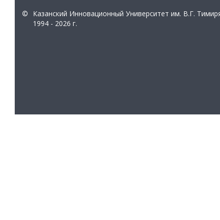
©
Казанский Инновационный Университет им. В.Г. Тимир
1994 - 2026 г.