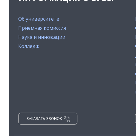
Об университете
Приемная комиссия
Наука и инновации
Колледж
ЗАКАЗАТЬ ЗВОНОК