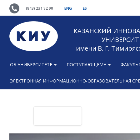
(843) 231 92 90
ENG
ES
КАЗАНСКИЙ ИННОВ
УНИВЕРСИТ
имени В. Г. Тимиряс
ОБ УНИВЕРСИТЕТЕ
ПОСТУПАЮЩЕМУ
ФАКУЛЬ
ЭЛЕКТРОННАЯ ИНФОРМАЦИОННО-ОБРАЗОВАТЕЛЬНАЯ СР