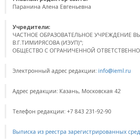
Паранина Алена Евгеньевна
Учредители:
ЧАСТНОЕ ОБРАЗОВАТЕЛЬНОЕ УЧРЕЖДЕНИЕ 
В.Г.ТИМИРЯСОВА (ИЭУП)";
ОБЩЕСТВО С ОГРАНИЧЕННОЙ ОТВЕТСТВЕННО
Электронный адрес редакции:
info@ieml.ru
Адрес редакции: Казань, Московская 42
Телефон редакции: +7 843 231-92-90
Выписка из реестра зарегистрированных сред