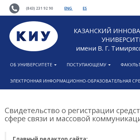
(843) 231 92 90
ENG
ES
КАЗАНСКИЙ ИННОВ
УНИВЕРСИТ
имени В. Г. Тимиряс
ОБ УНИВЕРСИТЕТЕ
ПОСТУПАЮЩЕМУ
ФАКУЛЬ
ЭЛЕКТРОННАЯ ИНФОРМАЦИОННО-ОБРАЗОВАТЕЛЬНАЯ СР
Свидетельство о регистрации средс
сфере связи и массовой коммуникаци
Главный редактор сайта: