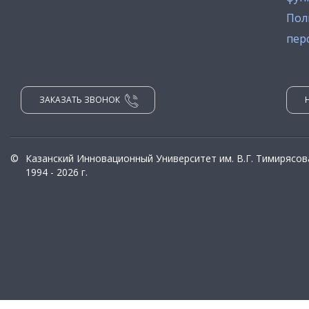
Пол
пер
ЗАКАЗАТЬ ЗВОНОК
©
Казанский Инновационный Университет им. В.Г. Тимирясов
1994 - 2026 г.