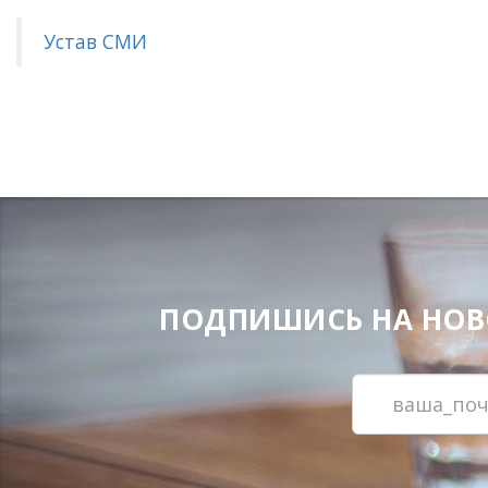
Устав СМИ
ПОДПИШИСЬ НА НОВОС