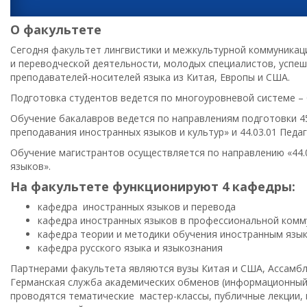
О факультете
Сегодня факультет лингвистики и межкультурной коммуникац
и переводческой деятельности, молодых специалистов, успе
преподавателей-носителей языка из Китая, Европы и США.
Подготовка студентов ведется по многоуровневой системе – 
Обучение бакалавров ведется по направлениям подготовки 45
преподавания иностранных языков и культур» и 44.03.01 Педа
Обучение магистрантов осуществляется по направлению «44.
языков».
На факультете функционируют 4 кафедры:
кафедра иностранных языков и перевода
кафедра иностранных языков в профессиональной комм
кафедра теории и методики обучения иностранным язы
кафедра русского языка и языкознания
Партнерами факультета являются вузы Китая и США, Ассамбл
Германская служба академических обменов (информационный це
проводятся тематические мастер-классы, публичные лекции,