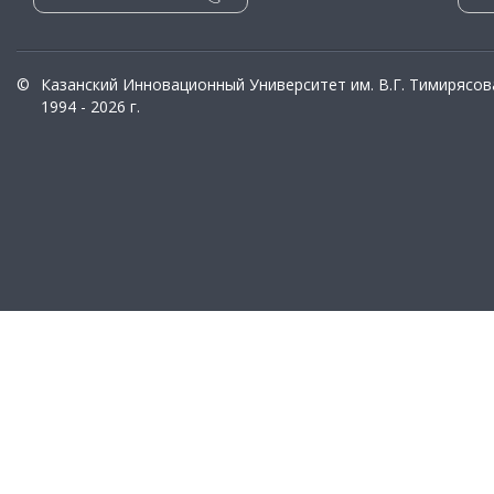
©
Казанский Инновационный Университет им. В.Г. Тимирясов
1994 - 2026 г.