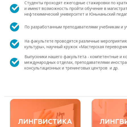
Студенты проходят ежегодные стажировки по крат
и имеют возможность пройти обучение в магистрату
нефтехимический университет и Юньнаньский педаг
По разработанным преподавателями учебникам и у
На факультете проводятся различные мероприятия: 
культуры», научный кружок «Мастерская переводчик
Выпускники нашего факультета - компетентные и 
международных отделах, преподавателями иностра
консультационных и тренинговых центров и др.