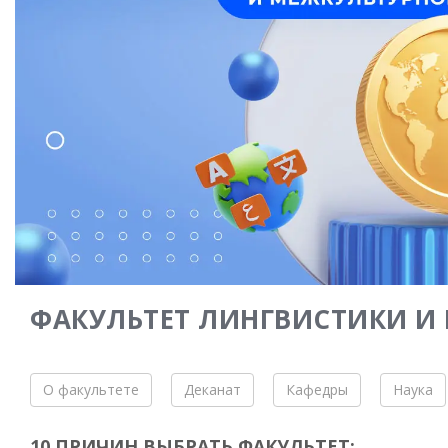
ФАКУЛЬТЕТ ЛИНГВИСТИКИ 
О факультете
Деканат
Кафедры
Наука
10 ПРИЧИН ВЫБРАТЬ ФАКУЛЬТЕТ: