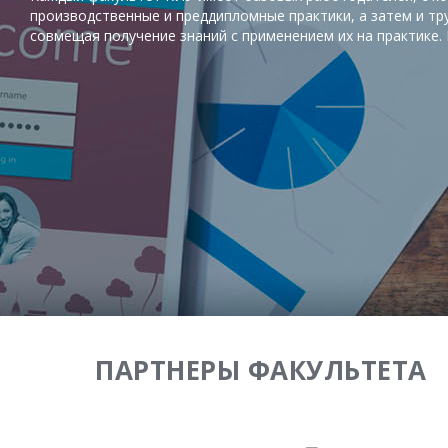
производственные и преддипломные практики, а затем и тр
совмещая получение знаний с применением их на практике.
ПАРТНЕРЫ ФАКУЛЬТЕТА