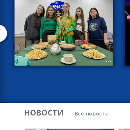
НОВОСТИ
Все новости