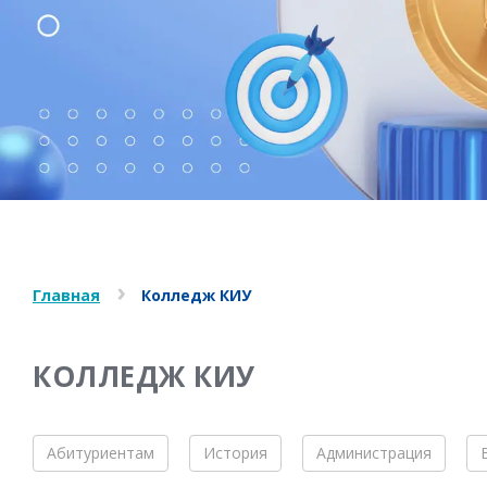
Главная
Колледж КИУ
КОЛЛЕДЖ КИУ
Абитуриентам
История
Администрация