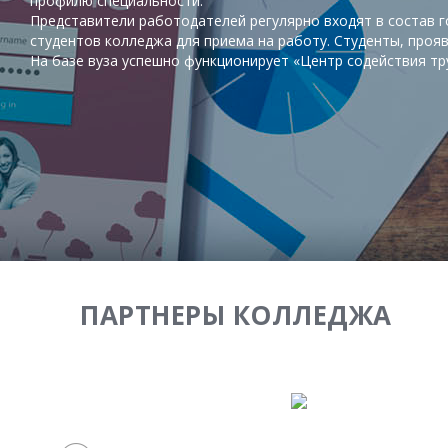
профилю специальности.
Представители работодателей регулярно входят в состав г
студентов колледжа для приема на работу. Студенты, проя
На базе вуза успешно функционирует «Центр содействия тр
ПАРТНЕРЫ КОЛЛЕДЖА