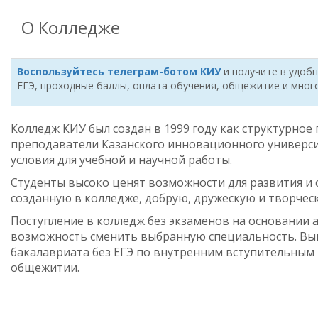
О Колледже
Воспользуйтесь телеграм-ботом КИУ
и получите в удоб
ЕГЭ, проходные баллы, оплата обучения, общежитие и много
Колледж КИУ был создан в 1999 году как структурно
преподаватели Казанского инновационного университ
условия для учебной и научной работы.
Студенты высоко ценят возможности для развития и с
созданную в колледже, добрую, дружескую и творчес
Поступление в колледж без экзаменов на основании а
возможность сменить выбранную специальность. Вып
бакалавриата без ЕГЭ по внутренним вступительным
общежитии.