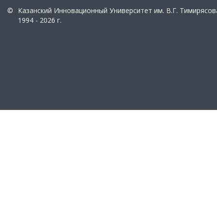
©
Казанский Инновационный Университет им. В.Г. Тимирясов
1994 - 2026 г.