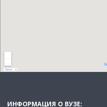
ИНФОРМАЦИЯ О ВУЗЕ: