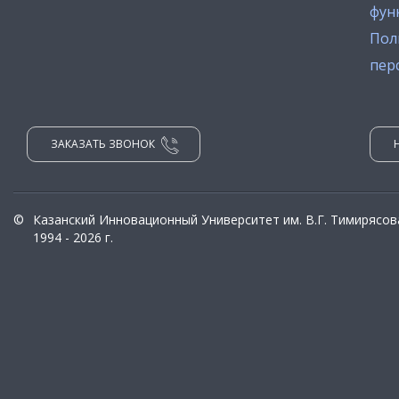
фун
Пол
пер
ЗАКАЗАТЬ ЗВОНОК
©
Казанский Инновационный Университет им. В.Г. Тимирясов
1994 - 2026 г.