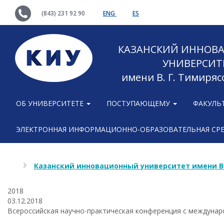
(843) 231 92 90
ENG
ES
КАЗАНСКИЙ ИННОВ
УНИВЕРСИТ
имени В. Г. Тимиряс
ОБ УНИВЕРСИТЕТЕ
ПОСТУПАЮЩЕМУ
ФАКУЛЬ
ЭЛЕКТРОННАЯ ИНФОРМАЦИОННО-ОБРАЗОВАТЕЛЬНАЯ СР
Казанский инновационный университет имени В
2018
03.12.2018
Всероссийская научно-практическая конференция с междунар