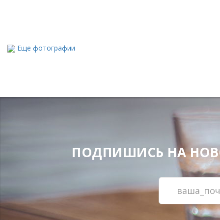
Еще фотографии
ПОДПИШИСЬ НА НОВОС