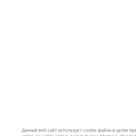
Данный веб-сайт использует cookie-файлы в целях п