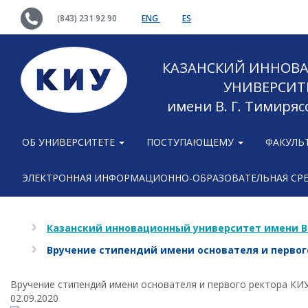
(843) 231 92 90
ENG
ES
КАЗАНСКИЙ ИННОВ
УНИВЕРСИТ
имени В. Г. Тимиряс
ОБ УНИВЕРСИТЕТЕ
ПОСТУПАЮЩЕМУ
ФАКУЛЬ
ЭЛЕКТРОННАЯ ИНФОРМАЦИОННО-ОБРАЗОВАТЕЛЬНАЯ СР
Казанский инновационный университет имени В
Вручение стипендий имени основателя и первог
Вручение стипендий имени основателя и первого ректора КИ
02.09.2020