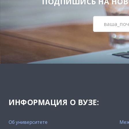
ПОДПИШИСЬ НА НОВОС
ИНФОРМАЦИЯ О ВУЗЕ:
Об университете
Меж