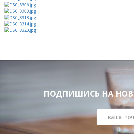
ПОДПИШИСЬ НА НОВОС