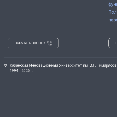
фун
Пол
пер
ЗАКАЗАТЬ ЗВОНОК
©
Казанский Инновационный Университет им. В.Г. Тимирясов
1994 - 2026 г.