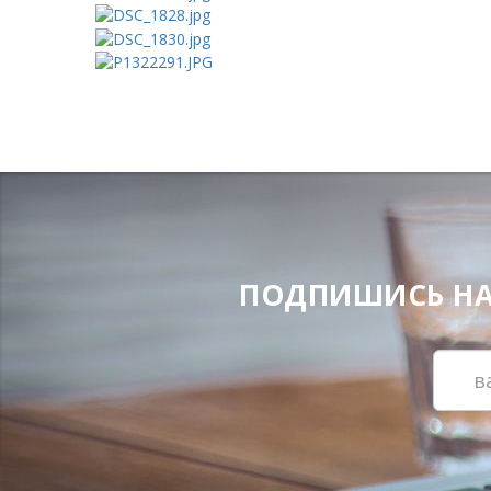
ПОДПИШИСЬ НА Н