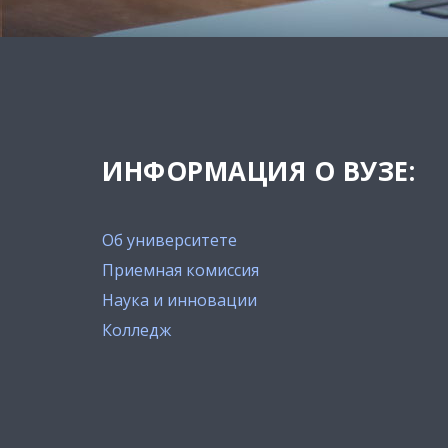
ИНФОРМАЦИЯ О ВУЗЕ:
Об университете
Приемная комиссия
Наука и инновации
Колледж