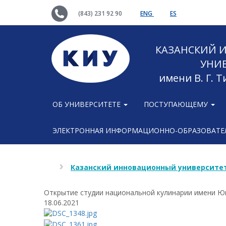
(843) 231 92 90
ENG
ES
КАЗАНСКИЙ
УНИ
имени В. Г. 
ОБ УНИВЕРСИТЕТЕ
ПОСТУПАЮЩЕМУ
ЭЛЕКТРОННАЯ ИНФОРМАЦИОННО-ОБРАЗОВАТЕЛ
Казанский инновационный университет
Открытие студии национальной кулинарии имени Ю
18.06.2021