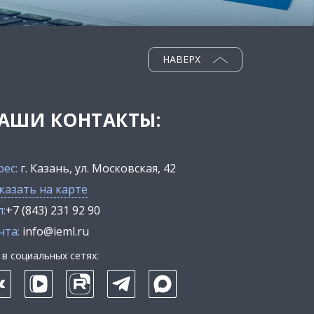
НАВЕРХ
АШИ КОНТАКТЫ:
рес:
г. Казань, ул. Московская, 42
казать на карте
:
+7 (843) 231 92 90
чта:
info@ieml.ru
в социальных сетях: