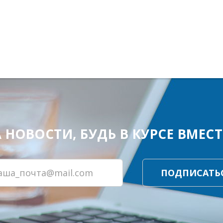
ОВОСТИ, БУДЬ В КУРСЕ ВМЕСТЕ
ПОДПИСАТЬ