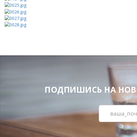
ПОДПИШИСЬ НА НОВОС