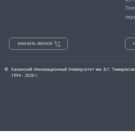
Пол
пер
ЗАКАЗАТЬ ЗВОНОК
©
Казанский Инновационный Университет им. В.Г. Тимирясов
1994 - 2026 г.