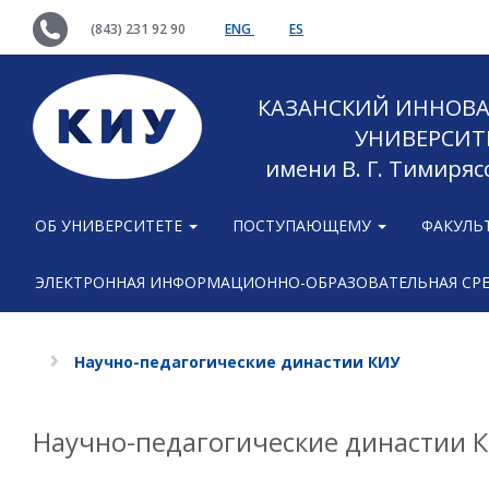
(843) 231 92 90
ENG
ES
КАЗАНСКИЙ ИННОВ
УНИВЕРСИТ
имени В. Г. Тимиряс
ОБ УНИВЕРСИТЕТЕ
ПОСТУПАЮЩЕМУ
ФАКУЛЬ
ЭЛЕКТРОННАЯ ИНФОРМАЦИОННО-ОБРАЗОВАТЕЛЬНАЯ СР
Научно-педагогические династии КИУ
Научно-педагогические династии 