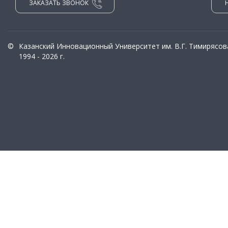
ЗАКАЗАТЬ ЗВОНОК
©
Казанский Инновационный Университет им. В.Г. Тимирясов
1994 - 2026 г.