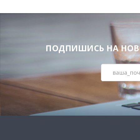
ПОДПИШИСЬ НА НОВОС