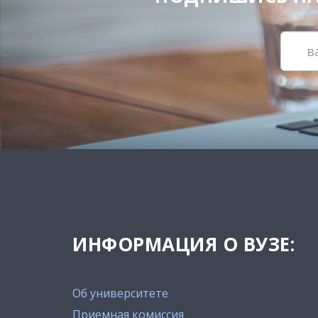
ИНФОРМАЦИЯ О ВУЗЕ:
Об университете
Приемная комиссия