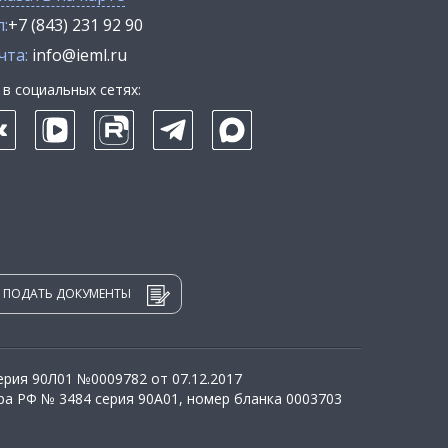
:
+7 (843) 231 92 90
чта:
info@ieml.ru
в социальных сетях:
ПОДАТЬ ДОКУМЕНТЫ
рия 90Л01 №0009782 от 07.12.2017
а РФ № 3484 серия 90А01, номер бланка 0003703