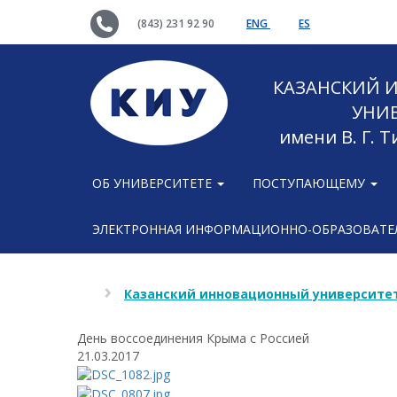
(843) 231 92 90
ENG
ES
КАЗАНСКИЙ
УНИ
имени В. Г. 
ОБ УНИВЕРСИТЕТЕ
ПОСТУПАЮЩЕМУ
ЭЛЕКТРОННАЯ ИНФОРМАЦИОННО-ОБРАЗОВАТЕЛ
Казанский инновационный университет
День воссоединения Крыма с Россией
21.03.2017