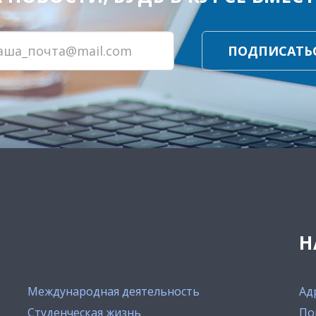
ПОДПИСАТЬ
Н
Международная деятельность
Ад
Студенческая жизнь
По