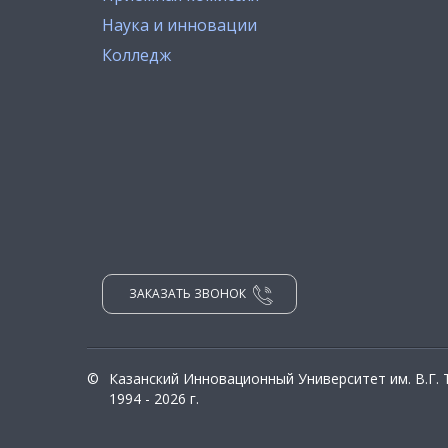
Наука и инновации
Колледж
ЗАКАЗАТЬ ЗВОНОК
©
Казанский Инновационный Университет им. В.Г.
1994 - 2026 г.