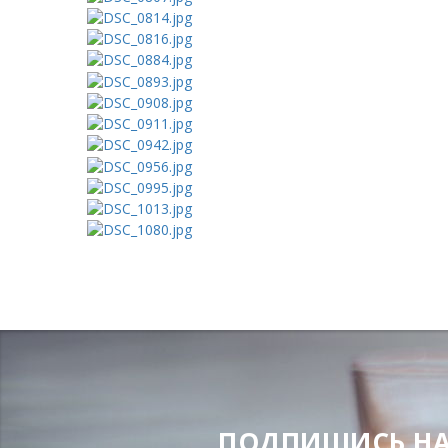
ПОДПИШИСЬ НА Н