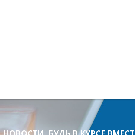
ОВОСТИ, БУДЬ В КУРСЕ ВМЕСТЕ