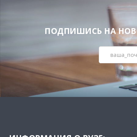
ПОДПИШИСЬ НА НОВОС