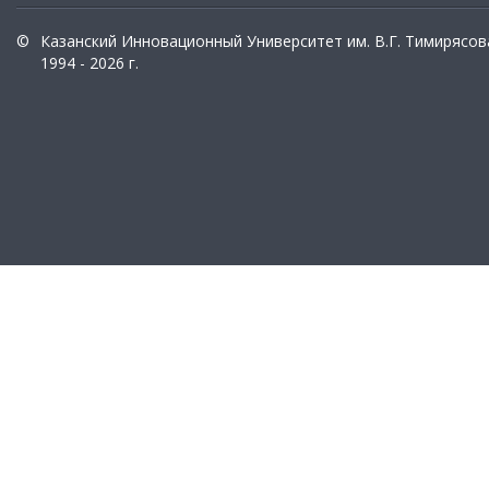
©
Казанский Инновационный Университет им. В.Г. Тимирясов
1994 - 2026 г.