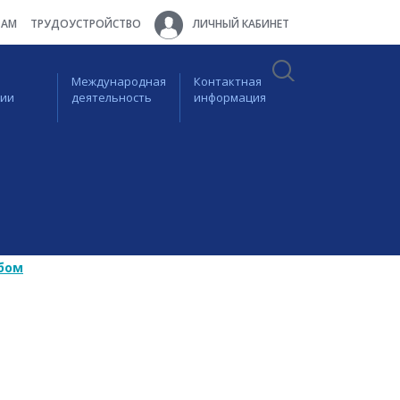
ТАМ
ТРУДОУСТРОЙСТВО
ЛИЧНЫЙ КАБИНЕТ
Международная
Контактная
ции
деятельность
информация
бом