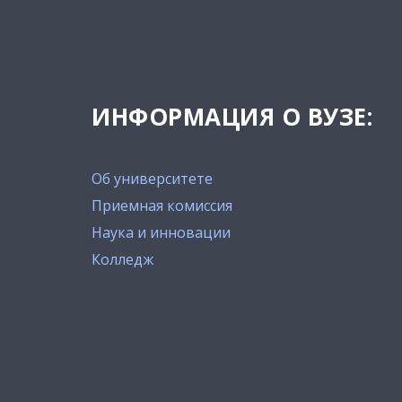
ИНФОРМАЦИЯ О ВУЗЕ:
Об университете
Приемная комиссия
Наука и инновации
Колледж