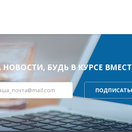
ОВОСТИ, БУДЬ В КУРСЕ ВМЕСТЕ
ПОДПИСАТЬ