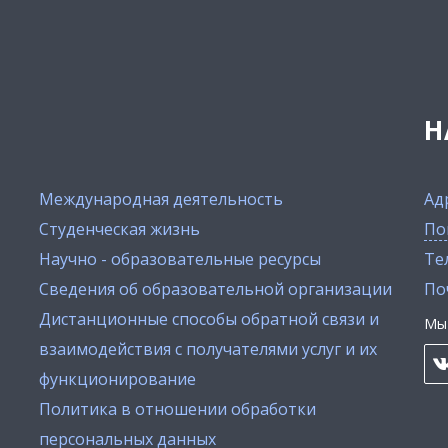
Н
Международная деятельность
Ад
Студенческая жизнь
По
Научно - образовательные ресурсы
Тел
Сведения об образовательной организации
По
Дистанционные способы обратной связи и
Мы 
взаимодействия с получателями услуг и их
функционирование
Политика в отношении обработки
персональных данных