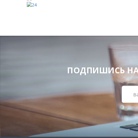
ПОДПИШИСЬ НА Н