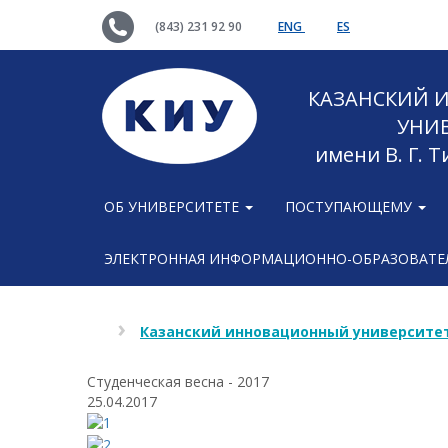
(843) 231 92 90
ENG
ES
КАЗАНСКИЙ
УНИ
имени В. Г. 
ОБ УНИВЕРСИТЕТЕ
ПОСТУПАЮЩЕМУ
ЭЛЕКТРОННАЯ ИНФОРМАЦИОННО-ОБРАЗОВАТЕЛ
Казанский инновационный университет
Студенческая весна - 2017
25.04.2017