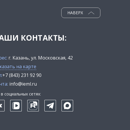
НАВЕРХ
АШИ КОНТАКТЫ:
рес:
г. Казань, ул. Московская, 42
казать на карте
:
+7 (843) 231 92 90
чта:
info@ieml.ru
в социальных сетях: