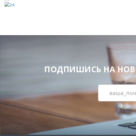
ПОДПИШИСЬ НА НОВОС