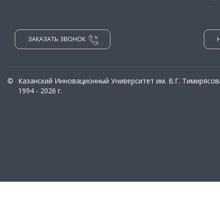
ЗАКАЗАТЬ ЗВОНОК
©
Казанский Инновационный Университет им. В.Г. Тимирясов
1994 - 2026 г.