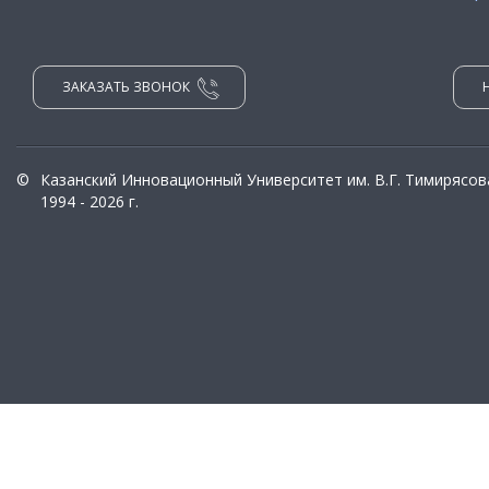
ЗАКАЗАТЬ ЗВОНОК
©
Казанский Инновационный Университет им. В.Г. Тимирясов
1994 - 2026 г.