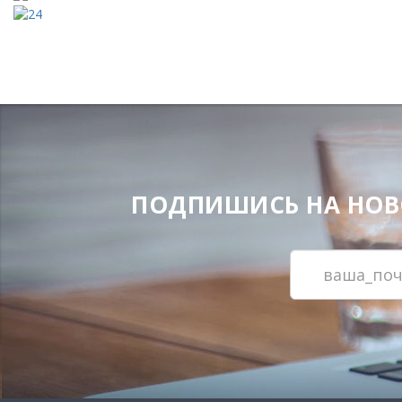
ПОДПИШИСЬ НА НОВОС