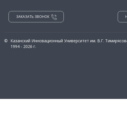
ЗАКАЗАТЬ ЗВОНОК
©
Казанский Инновационный Университет им. В.Г. Тимирясов
1994 - 2026 г.