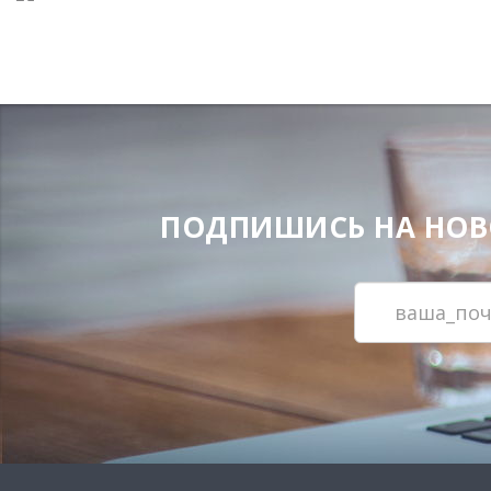
ПОДПИШИСЬ НА НОВОС