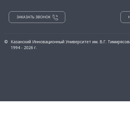
ЗАКАЗАТЬ ЗВОНОК
©
Казанский Инновационный Университет им. В.Г. Тимирясов
1994 - 2026 г.