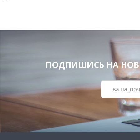
ПОДПИШИСЬ НА НОВОС