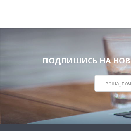
ПОДПИШИСЬ НА НОВОС