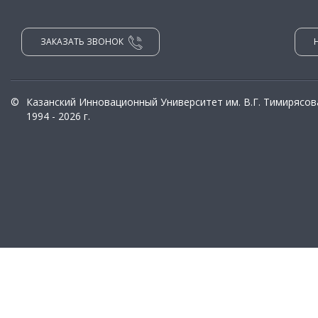
ЗАКАЗАТЬ ЗВОНОК
©
Казанский Инновационный Университет им. В.Г. Тимирясов
1994 - 2026 г.