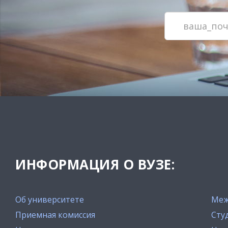
ИНФОРМАЦИЯ О ВУЗЕ:
Об университете
Меж
Приемная комиссия
Сту