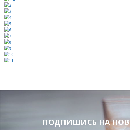
ПОДПИШИСЬ НА НОВОС