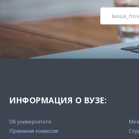
ИНФОРМАЦИЯ О ВУЗЕ:
Об университете
Меж
Приемная комиссия
Сту