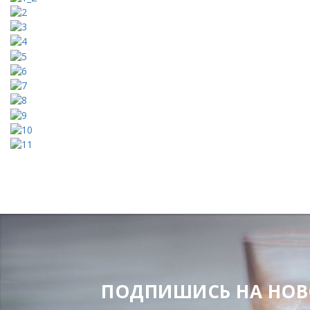
ПОДПИШИСЬ НА НОВОС